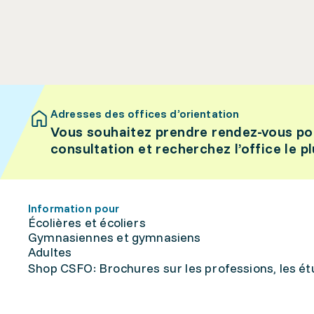
Adresses des offices d’orientation
Vous souhaitez prendre rendez-vous po
consultation et recherchez l’office le p
Information pour
Écolières et écoliers
Gymnasiennes et gymnasiens
Adultes
Shop CSFO: Brochures sur les professions, les étu