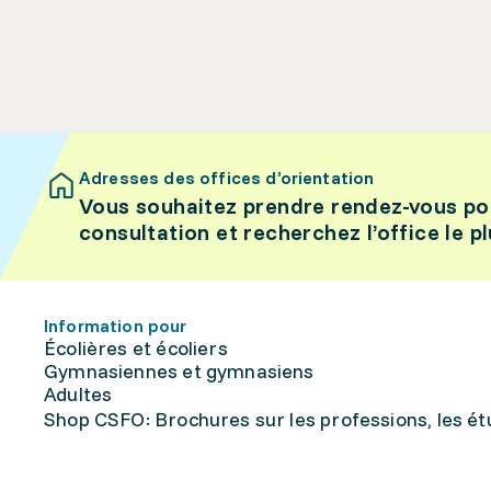
Adresses des offices d’orientation
Vous souhaitez prendre rendez-vous po
consultation et recherchez l’office le p
Information pour
Écolières et écoliers
Gymnasiennes et gymnasiens
Adultes
Shop CSFO: Brochures sur les professions, les étu