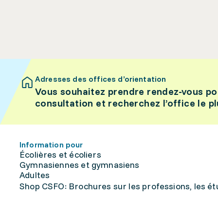
Adresses des offices d’orientation
Vous souhaitez prendre rendez-vous po
consultation et recherchez l’office le p
Information pour
Écolières et écoliers
Gymnasiennes et gymnasiens
Adultes
Shop CSFO: Brochures sur les professions, les étu