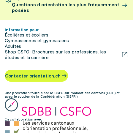
Questions d’orientation les plus fréquemment
posées
Information pour
Écolières et écoliers
Gymnasiennes et gymnasiens
Adultes
Shop CSFO: Brochures sur les professions, les
études et la carrière
Contacter orientation.ch
Une prestation fournie par le CSFO sur mandat des cantons (CDIP) et
avec le soutien de la Confédération (SEFRI)
En collaboration avec: