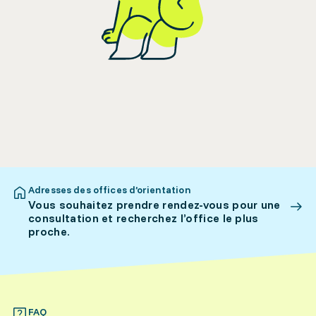
Adresses des offices d’orientation
Vous souhaitez prendre rendez-vous pour une
consultation et recherchez l’office le plus
proche.
FAQ