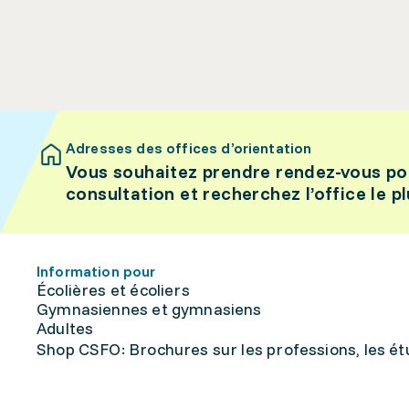
Adresses des offices d’orientation
Vous souhaitez prendre rendez-vous po
consultation et recherchez l’office le p
Information pour
Écolières et écoliers
Gymnasiennes et gymnasiens
Adultes
Shop CSFO: Brochures sur les professions, les étu