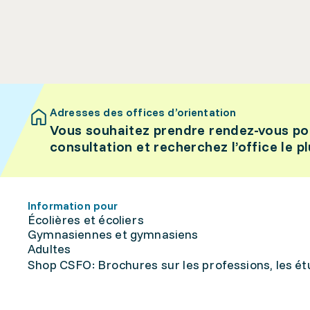
Adresses des offices d’orientation
Vous souhaitez prendre rendez-vous po
consultation et recherchez l’office le p
Information pour
Écolières et écoliers
Gymnasiennes et gymnasiens
Adultes
Shop CSFO: Brochures sur les professions, les étu