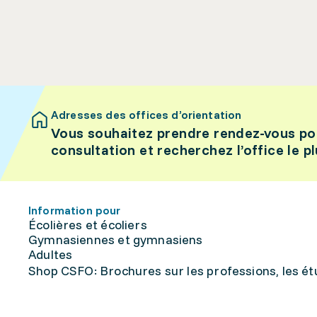
Adresses des offices d’orientation
Vous souhaitez prendre rendez-vous po
consultation et recherchez l’office le p
Information pour
Écolières et écoliers
Gymnasiennes et gymnasiens
Adultes
Shop CSFO: Brochures sur les professions, les étu