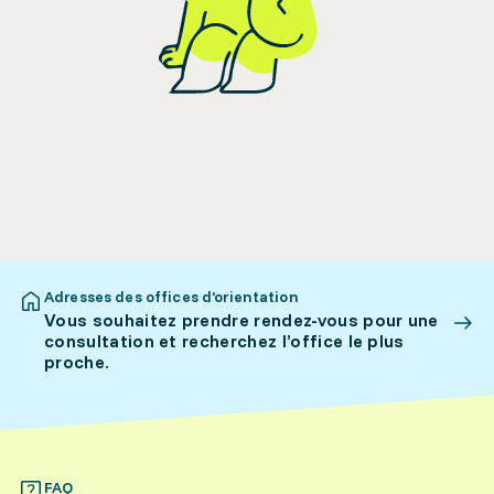
Adresses des offices d’orientation
Vous souhaitez prendre rendez-vous pour une
consultation et recherchez l’office le plus
proche.
FAQ