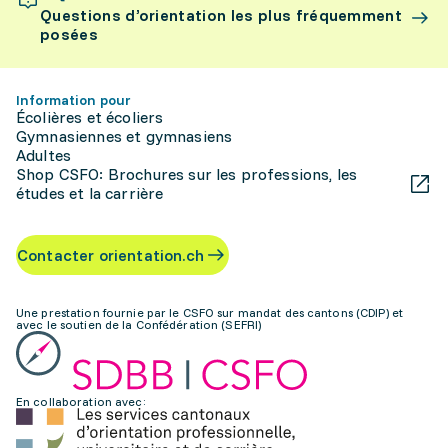
Questions d’orientation les plus fréquemment
posées
Information pour
Écolières et écoliers
Gymnasiennes et gymnasiens
Adultes
Shop CSFO: Brochures sur les professions, les
études et la carrière
Contacter orientation.ch
Une prestation fournie par le CSFO sur mandat des cantons (CDIP) et
avec le soutien de la Confédération (SEFRI)
En collaboration avec: