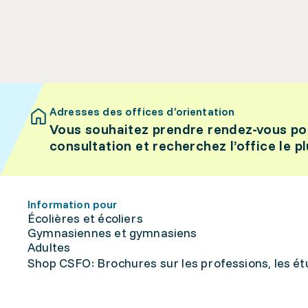
Adresses des offices d’orientation
Vous souhaitez prendre rendez-vous po
consultation et recherchez l’office le p
Information pour
Écolières et écoliers
Gymnasiennes et gymnasiens
Adultes
Shop CSFO: Brochures sur les professions, les étu