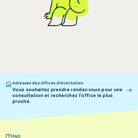
Adresses des offices d’orientation
Vous souhaitez prendre rendez-vous pour une
consultation et recherchez l’office le plus
proche.
FAQ