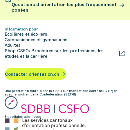
Questions d’orientation les plus fréquemment
posées
Information pour
Écolières et écoliers
Gymnasiennes et gymnasiens
Adultes
Shop CSFO: Brochures sur les professions, les
études et la carrière
Contacter orientation.ch
Une prestation fournie par le CSFO sur mandat des cantons (CDIP) et
avec le soutien de la Confédération (SEFRI)
En collaboration avec: