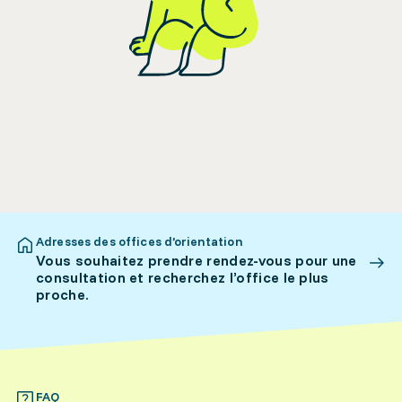
Adresses des offices d’orientation
Vous souhaitez prendre rendez-vous pour une
consultation et recherchez l’office le plus
proche.
FAQ