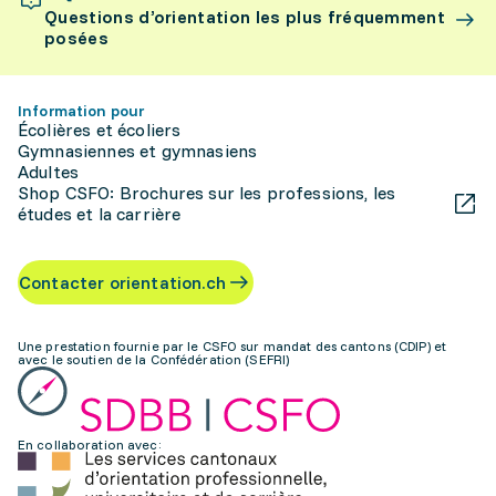
Questions d’orientation les plus fréquemment
posées
Information pour
Écolières et écoliers
Gymnasiennes et gymnasiens
Adultes
Shop CSFO: Brochures sur les professions, les
études et la carrière
Contacter orientation.ch
Une prestation fournie par le CSFO sur mandat des cantons (CDIP) et
avec le soutien de la Confédération (SEFRI)
En collaboration avec: