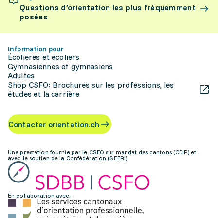
Questions d’orientation les plus fréquemment
posées
Information pour
Écolières et écoliers
Gymnasiennes et gymnasiens
Adultes
Shop CSFO: Brochures sur les professions, les
études et la carrière
Contacter orientation.ch
Une prestation fournie par le CSFO sur mandat des cantons (CDIP) et
avec le soutien de la Confédération (SEFRI)
En collaboration avec: