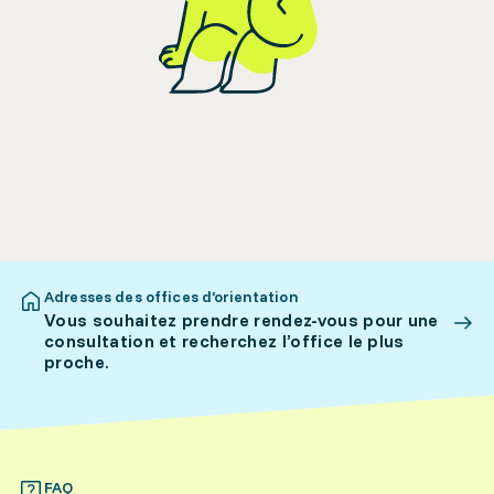
Adresses des offices d’orientation
Vous souhaitez prendre rendez-vous pour une
consultation et recherchez l’office le plus
proche.
FAQ