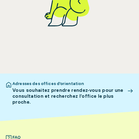
Adresses des offices d’orientation
Vous souhaitez prendre rendez-vous pour une
consultation et recherchez l’office le plus
proche.
FAQ