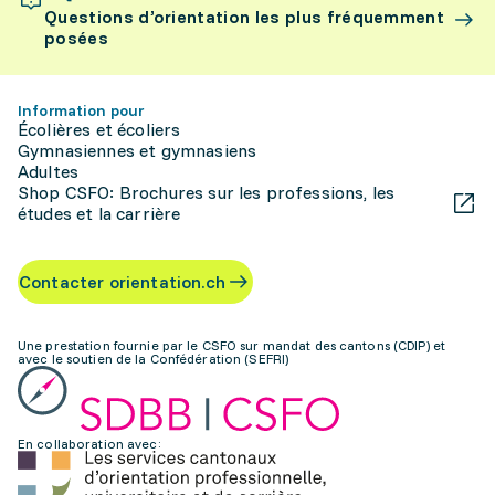
Questions d’orientation les plus fréquemment
posées
Information pour
Écolières et écoliers
Gymnasiennes et gymnasiens
Adultes
Shop CSFO: Brochures sur les professions, les
études et la carrière
Contacter orientation.ch
Une prestation fournie par le CSFO sur mandat des cantons (CDIP) et
avec le soutien de la Confédération (SEFRI)
En collaboration avec: