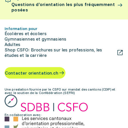
Questions d’orientation les plus fréquemment
posées
Information pour
Écolières et écoliers
Gymnasiennes et gymnasiens
Adultes
Shop CSFO: Brochures sur les professions, les
études et la carrière
Contacter orientation.ch
Une prestation fournie par le CSFO sur mandat des cantons (CDIP) et
avec le soutien de la Confédération (SEFRI)
En collaboration avec: