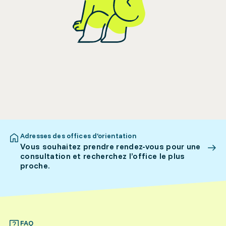
Adresses des offices d’orientation
Vous souhaitez prendre rendez-vous pour une
consultation et recherchez l’office le plus
proche.
FAQ