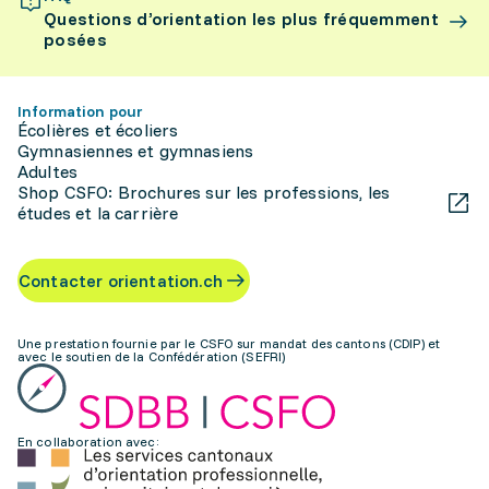
Questions d’orientation les plus fréquemment
posées
Information pour
Écolières et écoliers
Gymnasiennes et gymnasiens
Adultes
Shop CSFO: Brochures sur les professions, les
études et la carrière
Contacter orientation.ch
Une prestation fournie par le CSFO sur mandat des cantons (CDIP) et
avec le soutien de la Confédération (SEFRI)
En collaboration avec: