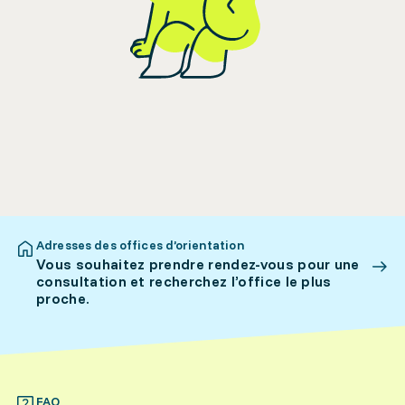
Adresses des offices d’orientation
Vous souhaitez prendre rendez-vous pour une
consultation et recherchez l’office le plus
proche.
FAQ