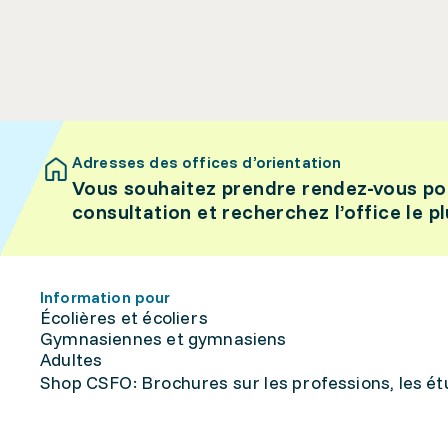
Adresses des offices d’orientation
Vous souhaitez prendre rendez-vous po
consultation et recherchez l’office le p
Information pour
Écolières et écoliers
Gymnasiennes et gymnasiens
Adultes
Shop CSFO: Brochures sur les professions, les étu