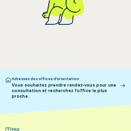
Adresses des offices d’orientation
Vous souhaitez prendre rendez-vous pour une
consultation et recherchez l’office le plus
proche.
FAQ