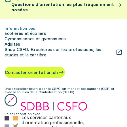
Questions d’orientation les plus fréquemment
posées
Information pour
Écolières et écoliers
Gymnasiennes et gymnasiens
Adultes
Shop CSFO: Brochures sur les professions, les
études et la carrière
Contacter orientation.ch
Une prestation fournie par le CSFO sur mandat des cantons (CDIP) et
avec le soutien de la Confédération (SEFRI)
En collaboration avec: