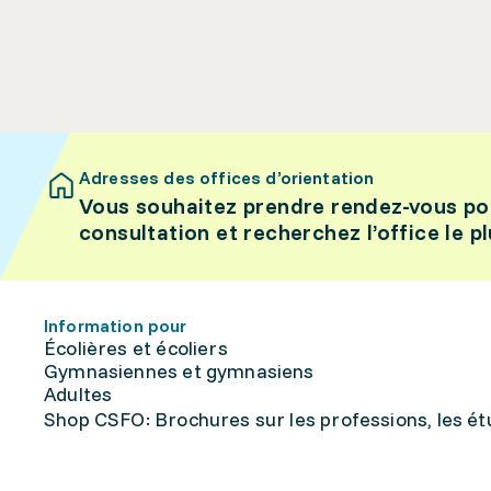
Adresses des offices d’orientation
Vous souhaitez prendre rendez-vous po
consultation et recherchez l’office le p
Information pour
Écolières et écoliers
Gymnasiennes et gymnasiens
Adultes
Shop CSFO: Brochures sur les professions, les étu