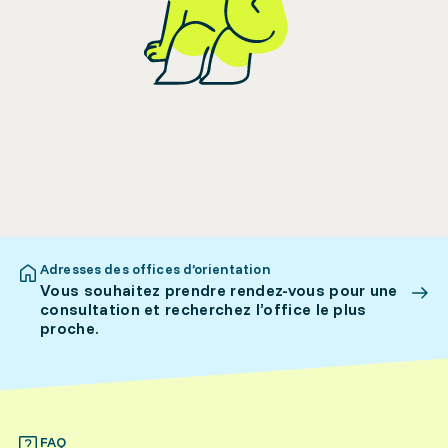
Adresses des offices d’orientation
Vous souhaitez prendre rendez-vous pour une
consultation et recherchez l’office le plus
proche.
FAQ