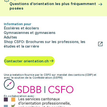
Questions d’orientation les plus fréquemment
posées
Information pour
Écolières et écoliers
Gymnasiennes et gymnasiens
Adultes
Shop CSFO: Brochures sur les professions, les
études et la carrière
Contacter orientation.ch
Une prestation fournie par le CSFO sur mandat des cantons (CDIP) et
avec le soutien de la Confédération (SEFRI)
En collaboration avec: