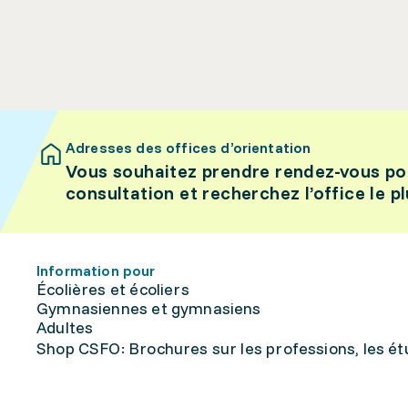
Adresses des offices d’orientation
Vous souhaitez prendre rendez-vous po
consultation et recherchez l’office le p
Information pour
Écolières et écoliers
Gymnasiennes et gymnasiens
Adultes
Shop CSFO: Brochures sur les professions, les étu