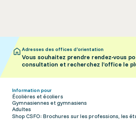
Adresses des offices d’orientation
Vous souhaitez prendre rendez-vous po
consultation et recherchez l’office le p
Information pour
Écolières et écoliers
Gymnasiennes et gymnasiens
Adultes
Shop CSFO: Brochures sur les professions, les étu