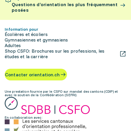
Questions d’orientation les plus fréquemment
posées
Information pour
Écolières et écoliers
Gymnasiennes et gymnasiens
Adultes
Shop CSFO: Brochures sur les professions, les
études et la carrière
Contacter orientation.ch
Une prestation fournie par le CSFO sur mandat des cantons (CDIP) et
avec le soutien de la Confédération (SEFRI)
En collaboration avec: