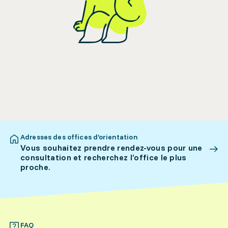
Adresses des offices d’orientation
Vous souhaitez prendre rendez-vous pour une
consultation et recherchez l’office le plus
proche.
FAQ