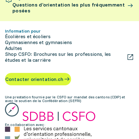
Questions d’orientation les plus fréquemment
posées
Information pour
Écolières et écoliers
Gymnasiennes et gymnasiens
Adultes
Shop CSFO: Brochures sur les professions, les
études et la carrière
Contacter orientation.ch
Une prestation fournie par le CSFO sur mandat des cantons (CDIP) et
avec le soutien de la Confédération (SEFRI)
En collaboration avec: