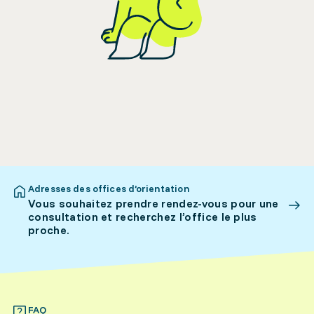
Adresses des offices d’orientation
Vous souhaitez prendre rendez-vous pour une
consultation et recherchez l’office le plus
proche.
FAQ