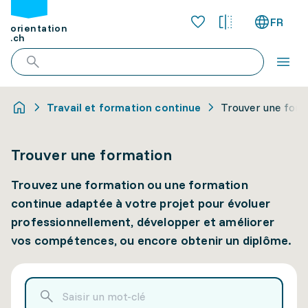
FR
orientation
.ch
Travail et formation continue
Trouver une for
Trouver une formation
Trouvez une formation ou une formation
continue adaptée à votre projet pour évoluer
professionnellement, développer et améliorer
vos compétences, ou encore obtenir un diplôme.