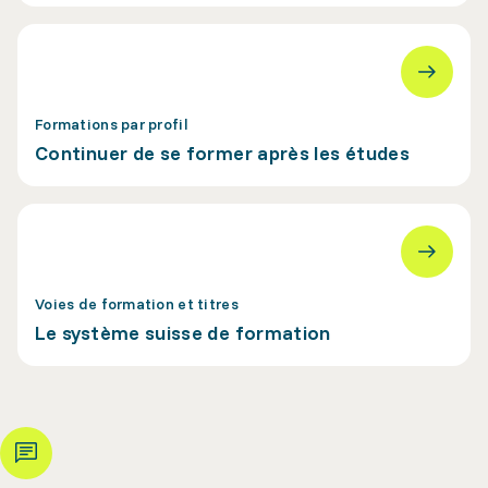
Formations par profil
Continuer de se former après les études
Voies de formation et titres
Le système suisse de formation