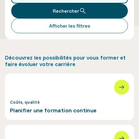
Rechercher
Afficher les filtres
Découvrez les possibilités pour vous former et
faire évoluer votre carrière
Coûts, qualité
Planifier une formation continue