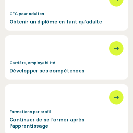
CFC pour adultes
Obtenir un diplôme en tant qu'adulte
Carrière, employabilité
Développer ses compétences
Formations par profil
Continuer de se former après
l'apprentissage