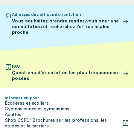
Adresses des offices d’orientation
Vous souhaitez prendre rendez-vous pour une
consultation et recherchez l’office le plus
proche.
FAQ
Questions d’orientation les plus fréquemment
posées
Information pour
Écolières et écoliers
Gymnasiennes et gymnasiens
Adultes
Shop CSFO: Brochures sur les professions, les
études et la carrière