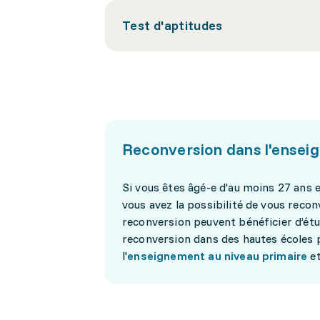
Test d'aptitudes
Reconversion dans l'ensei
Si vous êtes âgé-e d'au moins 27 ans 
vous avez la possibilité de vous recon
reconversion peuvent bénéficier d’ét
reconversion dans des hautes écoles p
l'
enseignement au niveau primaire
et