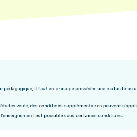
le pédagogique, il faut en principe posséder une maturité ou 
d'études visée, des conditions supplémentaires peuvent s’appli
 l’enseignement est possible sous certaines conditions.