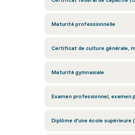
Maturité professionnelle
Certificat de culture générale, 
Maturité gymnasiale
Examen professionnel, examen p
Diplôme d'une école supérieure 