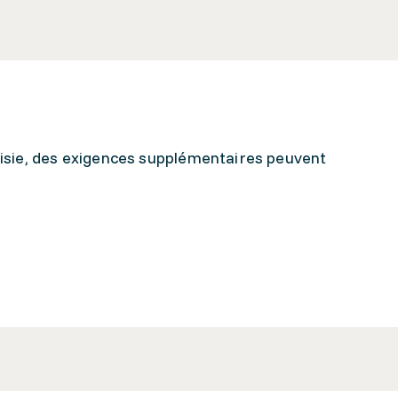
hoisie, des exigences supplémentaires peuvent