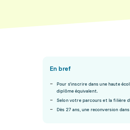
En bref
Pour s'inscrire dans une haute éco
diplôme équivalent.
Selon votre parcours et la filière 
Dès 27 ans, une reconversion dans