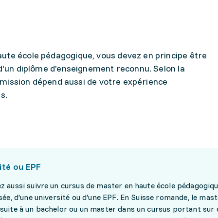
ute école pédagogique, vous devez en principe être
 d'un diplôme d'enseignement reconnu. Selon la
'admission dépend aussi de votre expérience
s.
ité ou EPF
z aussi suivre un cursus de master en haute école pédagogiq
sée, d'une université ou d'une EPF. En Suisse romande, le mast
suite à un bachelor ou un master dans un cursus portant sur 