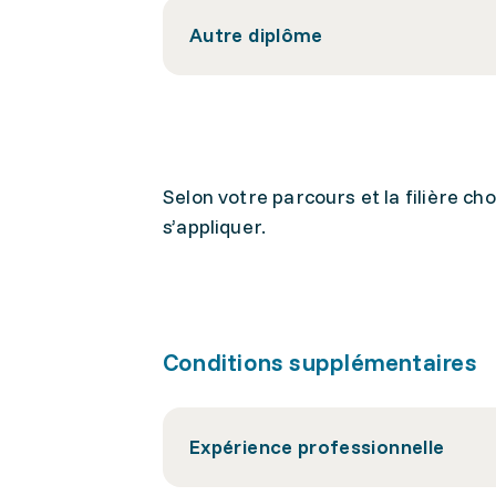
Autre diplôme
Selon votre parcours et la filière c
s’appliquer.
Conditions supplémentaires
Expérience professionnelle