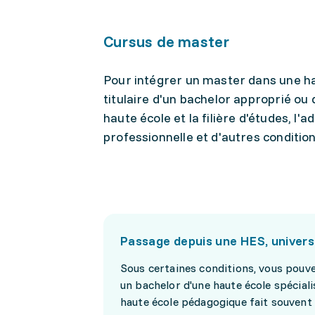
Cursus de master
Pour intégrer un master dans une ha
titulaire d'un bachelor approprié ou
haute école et la filière d'études, l
professionnelle et d'autres condition
Passage depuis une HES, univers
Sous certaines conditions, vous pouve
un bachelor d'une haute école spéciali
haute école pédagogique fait souvent 