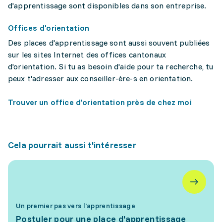
d'apprentissage sont disponibles dans son entreprise.
Offices d'orientation
Des places d'apprentissage sont aussi souvent publiées
sur les sites Internet des offices cantonaux
d'orientation. Si tu as besoin d'aide pour ta recherche, tu
peux t'adresser aux conseiller-ère-s en orientation.
Trouver un office d'orientation près de chez moi
Cela pourrait aussi t'intéresser
Un premier pas vers l'apprentissage
Postuler pour une place d'apprentissage