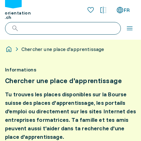
FR
orientation
.ch
Chercher une place d'apprentissage
Informations
Chercher une place d'apprentissage
Tu trouves les places disponibles sur la Bourse
suisse des places d'apprentissage, les portails
d'emploi ou directement sur les sites Internet des
entreprises formatrices. Ta famille et tes amis
peuvent aussi t'aider dans ta recherche d'une
place d'apprentissage.