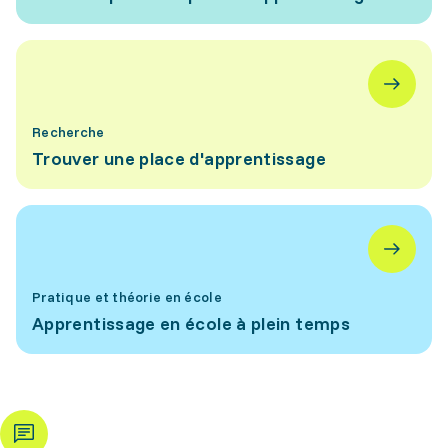
Recherche
Trouver une place d'apprentissage
Pratique et théorie en école
Apprentissage en école à plein temps