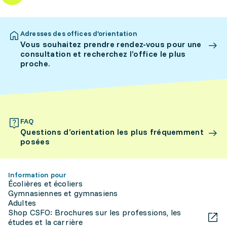
Adresses des offices d’orientation
Vous souhaitez prendre rendez-vous pour une
consultation et recherchez l’office le plus
proche.
FAQ
Questions d’orientation les plus fréquemment
posées
Information pour
Écolières et écoliers
Gymnasiennes et gymnasiens
Adultes
Shop CSFO: Brochures sur les professions, les
études et la carrière