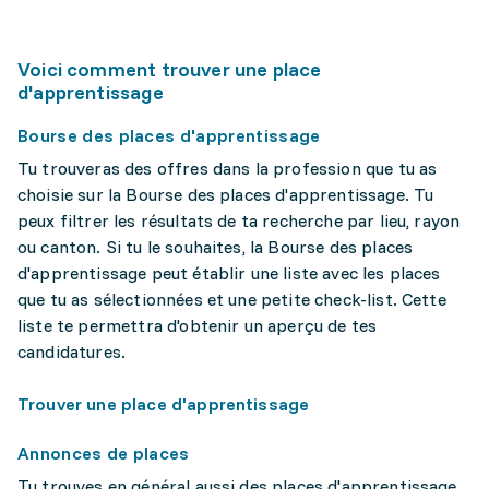
Voici comment trouver une place
d'apprentissage
Bourse des places d'apprentissage
Tu trouveras des offres dans la profession que tu as
choisie sur la Bourse des places d'apprentissage. Tu
peux filtrer les résultats de ta recherche par lieu, rayon
ou canton. Si tu le souhaites, la Bourse des places
d'apprentissage peut établir une liste avec les places
que tu as sélectionnées et une petite check-list. Cette
liste te permettra d'obtenir un aperçu de tes
candidatures.
Trouver une place d'apprentissage
Annonces de places
Tu trouves en général aussi des places d'apprentissage