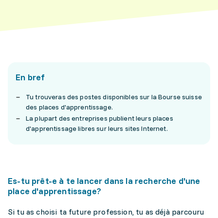
En bref
Tu trouveras des postes disponibles sur la Bourse suisse
des places d'apprentissage.
La plupart des entreprises publient leurs places
d'apprentissage libres sur leurs sites Internet.
Es-tu prêt-e à te lancer dans la recherche d'une
place d'apprentissage?
Si tu as choisi ta future profession, tu as déjà parcouru