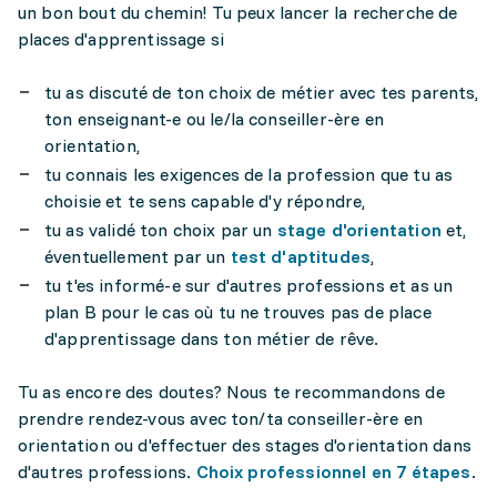
un bon bout du chemin! Tu peux lancer la recherche de
places d'apprentissage si
tu as discuté de ton choix de métier avec tes parents,
ton enseignant-e ou le/la conseiller-ère en
orientation,
tu connais les exigences de la profession que tu as
choisie et te sens capable d'y répondre,
tu as validé ton choix par un
stage d'orientation
et,
éventuellement par un
test d'aptitudes
,
tu t'es informé-e sur d'autres professions et as un
plan B pour le cas où tu ne trouves pas de place
d'apprentissage dans ton métier de rêve.
Tu as encore des doutes? Nous te recommandons de
prendre rendez-vous avec ton/ta conseiller-ère en
orientation ou d'effectuer des stages d'orientation dans
d'autres professions.
Choix professionnel en 7 étapes
.