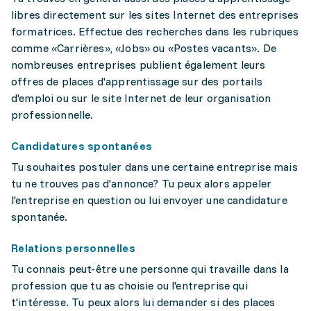
libres directement sur les sites Internet des entreprises
formatrices. Effectue des recherches dans les rubriques
comme «Carrières», «Jobs» ou «Postes vacants». De
nombreuses entreprises publient également leurs
offres de places d'apprentissage sur des portails
d'emploi ou sur le site Internet de leur organisation
professionnelle.
Candidatures spontanées
Tu souhaites postuler dans une certaine entreprise mais
tu ne trouves pas d'annonce? Tu peux alors appeler
l'entreprise en question ou lui envoyer une candidature
spontanée.
Relations personnelles
Tu connais peut-être une personne qui travaille dans la
profession que tu as choisie ou l'entreprise qui
t'intéresse. Tu peux alors lui demander si des places