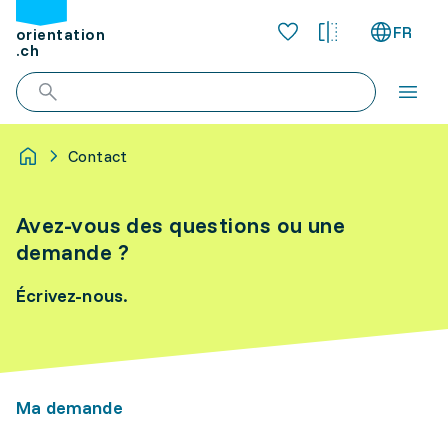
FR
orientation
.ch
Contact
Avez-vous des questions ou une
demande ?
Écrivez-nous.
Ma demande