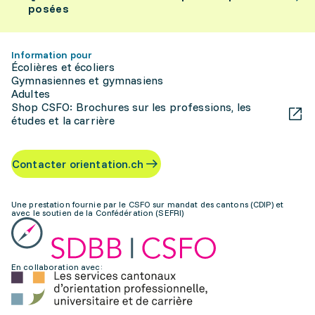
posées
Information pour
Écolières et écoliers
Gymnasiennes et gymnasiens
Adultes
Shop CSFO: Brochures sur les professions, les
études et la carrière
Contacter orientation.ch
Une prestation fournie par le CSFO sur mandat des cantons (CDIP) et
avec le soutien de la Confédération (SEFRI)
En collaboration avec: