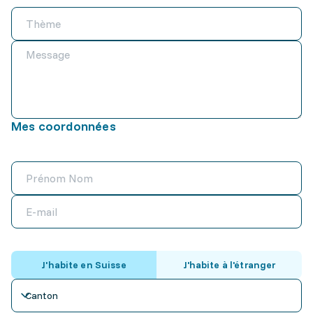
Mes coordonnées
J'habite en Suisse
J'habite à l'étranger
Canton