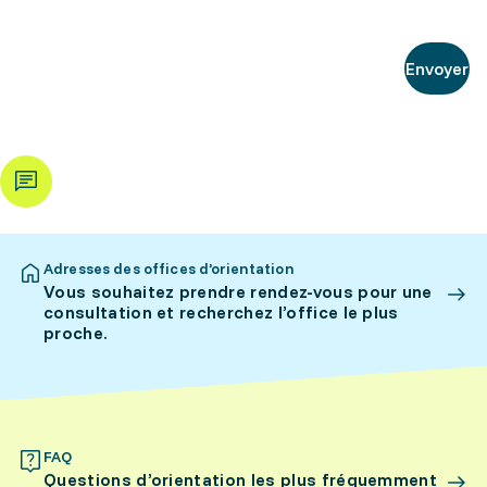
Envoyer
Adresses des offices d’orientation
Vous souhaitez prendre rendez-vous pour une
consultation et recherchez l’office le plus
proche.
FAQ
Questions d’orientation les plus fréquemment