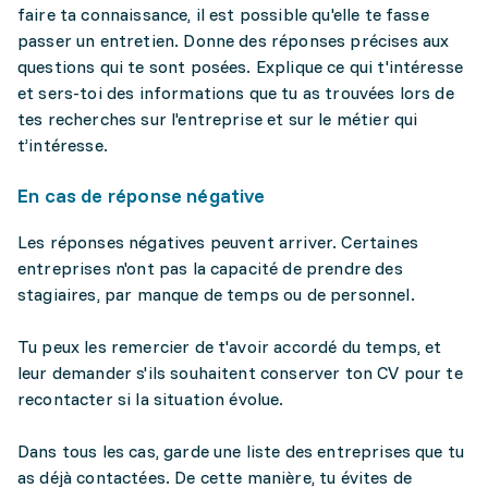
faire ta connaissance, il est possible qu'elle te fasse
passer un entretien. Donne des réponses précises aux
questions qui te sont posées. Explique ce qui t'intéresse
et sers-toi des informations que tu as trouvées lors de
tes recherches sur l'entreprise et sur le métier qui
t’intéresse.
En cas de réponse négative
Les réponses négatives peuvent arriver. Certaines
entreprises n'ont pas la capacité de prendre des
stagiaires, par manque de temps ou de personnel.
Tu peux les remercier de t'avoir accordé du temps, et
leur demander s'ils souhaitent conserver ton CV pour te
recontacter si la situation évolue.
Dans tous les cas, garde une liste des entreprises que tu
as déjà contactées. De cette manière, tu évites de