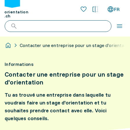
FR
orientation
.ch
Contacter une entreprise pour un stage d'orientati
Informations
Contacter une entreprise pour un stage
d'orientation
Tu as trouvé une entreprise dans laquelle tu
voudrais faire un stage d'orientation et tu
souhaites prendre contact avec elle. Voici
quelques conseils.