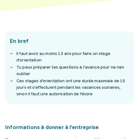
En bref
Il faut avoir au moins 13 ans pour faire un stage
d'orientation
Tu peux préparer tes questions à l’avance pour ne rien
oublier
Ces stages d'orientation ont une durée maximale de 10
jours et s'effectuent pendant les vacances scolaires,
sinon il faut une autorisation de l'école
Informations à donner à l'entreprise