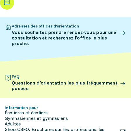
Adresses des offices d’orientation
Vous souhaitez prendre rendez-vous pour une
consultation et recherchez l’office le plus
proche.
FAQ
Questions d’orientation les plus fréquemment
posées
Information pour
Écolières et écoliers
Gymnasiennes et gymnasiens
Adultes
Shop CSFO: Brochures sur les professions, les