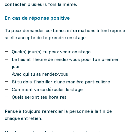
contacter plusieurs fois la même.
En cas de réponse positive
Tu peux demander certaines informations à l'entreprise
si elle accepte de te prendre en stage:
Quel(s) jour(s) tu peux venir en stage
Le lieu et l'heure de rendez-vous pour ton premier
jour
Avec qui tu as rendez-vous
Si tu dois t'habiller d'une manière particulière
Comment va se dérouler le stage
Quels seront tes horaires
Pense à toujours remercier la personne à la fin de
chaque entretien.