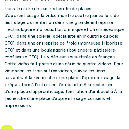
Dans le cadre de leur recherche de places
d’apprentissage, la vidéo montre quatre jeunes lors de
leur stage d’orientation dans une grande entreprise
(technologue en production chimique et pharmaceutique
CFC), dans une scierie (spécialiste en industrie du bois
CFC), dans une entreprise de froid (monteuse frigoriste
CFC) et dans une boulangerie (boulangère-pâtissière-
confiseuse CFC). La vidéo est sous-titrée en français.
Cette vidéo fait partie d’une série de quatre vidéos. Pour
visionner les trois autres vidéos, suivez les liens
suivants: À la recherche d’une place d’apprentissage: la
préparation à l’entretien d’embauche À la recherche
d’une place d’apprentissage: l’entretien d’embauche À la
recherche d’une place d’apprentissage: conseils et
impressions