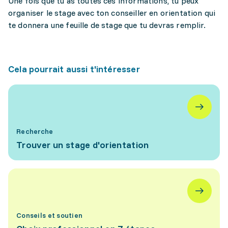
Une fois que tu as toutes ces informations, tu peux
organiser le stage avec ton conseiller en orientation qui
te donnera une feuille de stage que tu devras remplir.
Cela pourrait aussi t'intéresser
Recherche
Trouver un stage d'orientation
Conseils et soutien