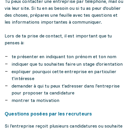
Tu peux contacter une entreprise par téléphone, mail ou
via leur site. Si tu en as besoin ou si tu as peur d’oublier
des choses, prépares une feuille avec tes questions et
les informations importantes à communiquer.
Lors de ta prise de contact, il est important que tu
penses à:
te présenter en indiquant ton prénom et ton nom
indiquer que tu souhaites faire un stage d'orientation
expliquer pourquoi cette entreprise en particulier
t'intéresse
demander à qui tu peux t'adresser dans l'entreprise
pour proposer ta candidature
montrer ta motivation
Questions posées par les recruteurs
Si l'entreprise reçoit plusieurs candidatures ou souhaite