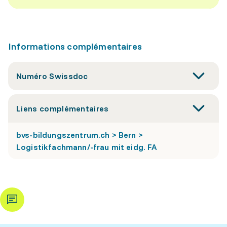
Informations complémentaires
Numéro Swissdoc
Liens complémentaires
bvs-bildungszentrum.ch > Bern >
Logistikfachmann/-frau mit eidg. FA