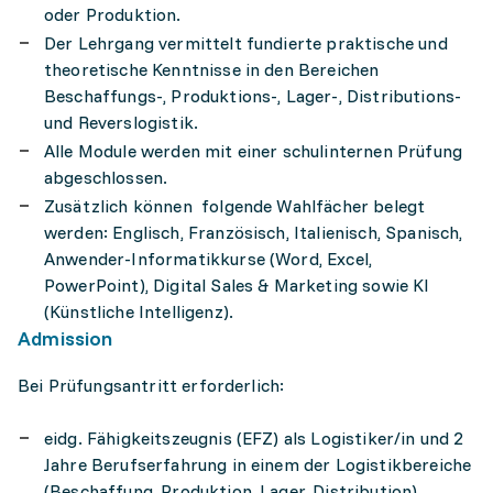
oder Produktion.
Der Lehrgang vermittelt fundierte praktische und
theoretische Kenntnisse in den Bereichen
Beschaffungs-, Produktions-, Lager-, Distributions-
und Reverslogistik.
Alle Module werden mit einer schulinternen Prüfung
abgeschlossen.
Zusätzlich können folgende Wahlfächer belegt
werden: Englisch, Französisch, Italienisch, Spanisch,
Anwender-Informatikkurse (Word, Excel,
PowerPoint), Digital Sales & Marketing sowie KI
(Künstliche Intelligenz).
Admission
Bei Prüfungsantritt erforderlich:
eidg. Fähigkeitszeugnis (EFZ) als Logistiker/in und 2
Jahre Berufserfahrung in einem der Logistikbereiche
(Beschaffung, Produktion, Lager, Distribution)