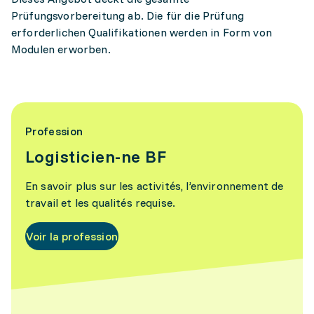
Prüfungsvorbereitung ab. Die für die Prüfung
erforderlichen Qualifikationen werden in Form von
Modulen erworben.
Profession
Logisticien-ne BF
En savoir plus sur les activités, l’environnement de
travail et les qualités requise.
Voir la profession