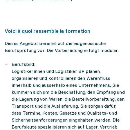
Voici à quoi ressemble la formation
Dieses Angebot bereitet auf die eidgenössische
Berufsprüfung vor. Die Vorbereitung erfolgt modular.
Berufsbild:
Logistikerinnen und Logistiker BP planen,
organisieren und kontrollieren den Warenfluss
innerhalb und ausserhalb eines Unternehmens. Sie
kümmern sich um die Beschaffung, den Empfang und
die Lagerung von Waren, die Bestellvorbereitung, den
Transport und die Auslieferung. Sie sorgen dafür,
dass Termine, Kosten, Gesetze und Qualitäts- und
Sicherheitsanforderungen eingehalten werden. Die
Berufsleute spezialisieren sich auf Lager, Vertrieb