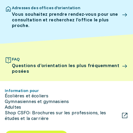
Adresses des offices d’orientation
Vous souhaitez prendre rendez-vous pour une
consultation et recherchez l’office le plus
proche.
FAQ
Questions d’orientation les plus fréquemment
posées
Information pour
Écolières et écoliers
Gymnasiennes et gymnasiens
Adultes
Shop CSFO: Brochures sur les professions, les
études et la carrière