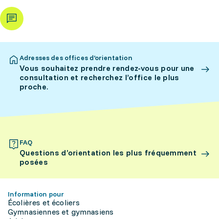
Adresses des offices d’orientation
Vous souhaitez prendre rendez-vous pour une
consultation et recherchez l’office le plus
proche.
FAQ
Questions d’orientation les plus fréquemment
posées
Information pour
Écolières et écoliers
Gymnasiennes et gymnasiens