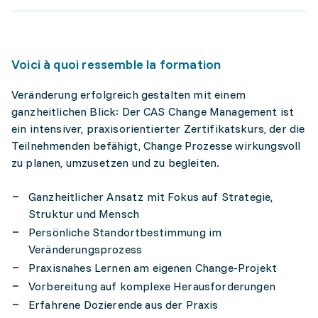
Voici à quoi ressemble la formation
Veränderung erfolgreich gestalten mit einem
ganzheitlichen Blick: Der CAS Change Management ist
ein intensiver, praxisorientierter Zertifikatskurs, der die
Teilnehmenden befähigt, Change Prozesse wirkungsvoll
zu planen, umzusetzen und zu begleiten.
Ganzheitlicher Ansatz mit Fokus auf Strategie,
Struktur und Mensch
Persönliche Standortbestimmung im
Veränderungsprozess
Praxisnahes Lernen am eigenen Change-Projekt
Vorbereitung auf komplexe Herausforderungen
Erfahrene Dozierende aus der Praxis