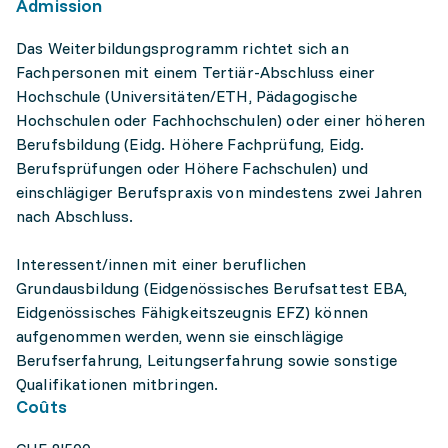
Admission
Das Weiterbildungsprogramm richtet sich an
Fachpersonen mit einem Tertiär-Abschluss einer
Hochschule (Universitäten/ETH, Pädagogische
Hochschulen oder Fachhochschulen) oder einer höheren
Berufsbildung (Eidg. Höhere Fachprüfung, Eidg.
Berufsprüfungen oder Höhere Fachschulen) und
einschlägiger Berufspraxis von mindestens zwei Jahren
nach Abschluss.
Interessent/innen mit einer beruflichen
Grundausbildung (Eidgenössisches Berufsattest EBA,
Eidgenössisches Fähigkeitszeugnis EFZ) können
aufgenommen werden, wenn sie einschlägige
Berufserfahrung, Leitungserfahrung sowie sonstige
Qualifikationen mitbringen.
Coûts