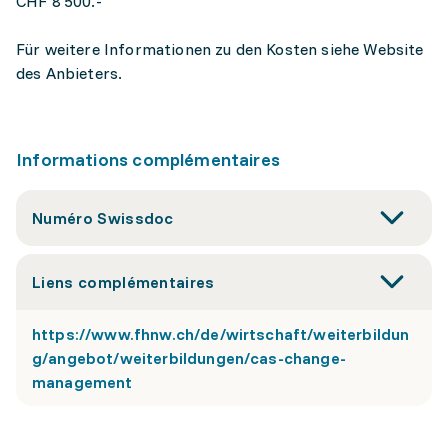
CHF 8'500.-
Für weitere Informationen zu den Kosten siehe Website
des Anbieters.
Informations complémentaires
Numéro Swissdoc
Liens complémentaires
https://www.fhnw.ch/de/wirtschaft/weiterbildun
g/angebot/weiterbildungen/cas-change-
management