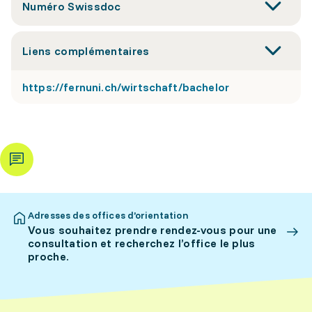
Numéro Swissdoc
Liens complémentaires
https://fernuni.ch/wirtschaft/bachelor
Adresses des offices d’orientation
Vous souhaitez prendre rendez-vous pour une
consultation et recherchez l’office le plus
proche.