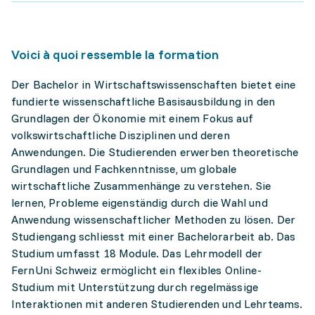
Voici à quoi ressemble la formation
Der Bachelor in Wirtschaftswissenschaften bietet eine
fundierte wissenschaftliche Basisausbildung in den
Grundlagen der Ökonomie mit einem Fokus auf
volkswirtschaftliche Disziplinen und deren
Anwendungen. Die Studierenden erwerben theoretische
Grundlagen und Fachkenntnisse, um globale
wirtschaftliche Zusammenhänge zu verstehen. Sie
lernen, Probleme eigenständig durch die Wahl und
Anwendung wissenschaftlicher Methoden zu lösen. Der
Studiengang schliesst mit einer Bachelorarbeit ab. Das
Studium umfasst 18 Module. Das Lehrmodell der
FernUni Schweiz ermöglicht ein flexibles Online-
Studium mit Unterstützung durch regelmässige
Interaktionen mit anderen Studierenden und Lehrteams.