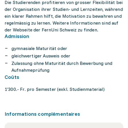
Die Studierenden profitieren von grosser Flexibilität bei
der Organisation ihrer Studien- und Lernzeiten, während
ein klarer Rahmen hilft, die Motivation zu bewahren und
regelmässig zu lernen. Weitere Informationen sind auf
der Webseite der FernUni Schweiz zu finden.
Admission
gymnasiale Maturität oder
gleichwertiger Ausweis oder
Zulassung ohne Maturität durch Bewerbung und
Aufnahmeprüfung
Coûts
1‘300.- Fr. pro Semester (exkl. Studienmaterial)
Informations complémentaires