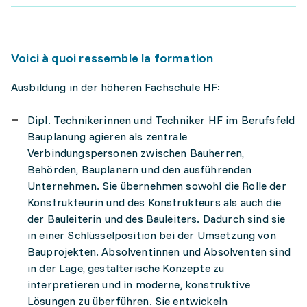
Voici à quoi ressemble la formation
Ausbildung in der höheren Fachschule HF:
Dipl. Technikerinnen und Techniker HF im Berufsfeld
Bauplanung agieren als zentrale
Verbindungspersonen zwischen Bauherren,
Behörden, Bauplanern und den ausführenden
Unternehmen. Sie übernehmen sowohl die Rolle der
Konstrukteurin und des Konstrukteurs als auch die
der Bauleiterin und des Bauleiters. Dadurch sind sie
in einer Schlüsselposition bei der Umsetzung von
Bauprojekten. Absolventinnen und Absolventen sind
in der Lage, gestalterische Konzepte zu
interpretieren und in moderne, konstruktive
Lösungen zu überführen. Sie entwickeln