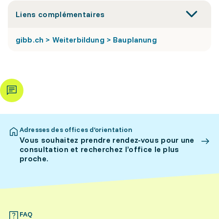
Liens complémentaires
gibb.ch > Weiterbildung > Bauplanung
Adresses des offices d’orientation
Vous souhaitez prendre rendez-vous pour une
consultation et recherchez l’office le plus
proche.
FAQ