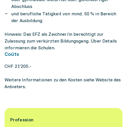
Abschluss
und berufliche Tätigkeit von mind. 50 % in Bereich
der Ausbildung
Hinweis: Das EFZ als Zeichner/in berechtigt zur
Zulassung zum verkürzten Bildungsgang. Über Details
informieren die Schulen.
Coûts
CHF 21'200.-
Weitere Informationen zu den Kosten siehe Website des
Anbieters.
Profession