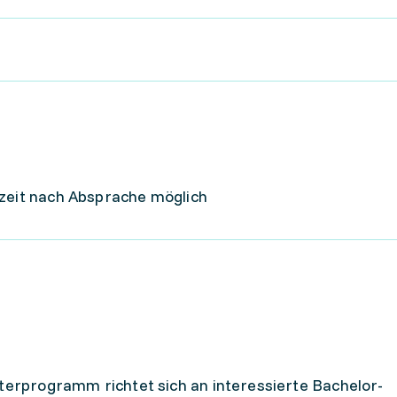
lzeit nach Absprache möglich
sterprogramm richtet sich an interessierte Bachelor-