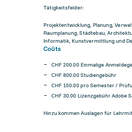
Tätigkeitsfelder:
Projektentwicklung, Planung, Verwal
Raumplanung, Städtebau, Architektu
Informatik, Kunstvermittlung und De
Coûts
CHF 200.00 Einmalige Anmeldeg
CHF 800.00 Studiengebühr
CHF 150.00 pro Semester / Prü
CHF 30.00 Lizenzgebühr Adobe 
Hinzu kommen Auslagen für Lehrmitt