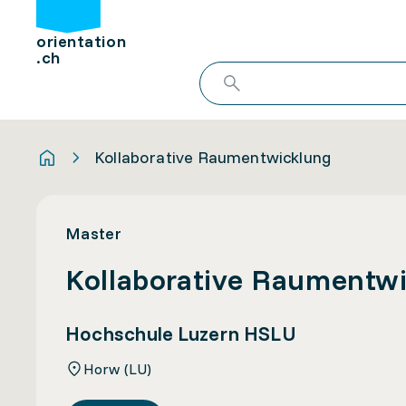
orientation
.ch
Kollaborative Raumentwicklung
Master
Kollaborative Raumentw
Hochschule Luzern HSLU
Horw (LU)