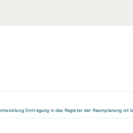
entwicklung Eintragung in das Register der Raumplanung ist 