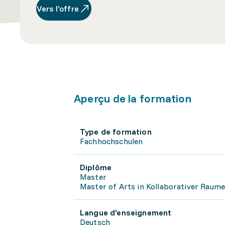
Vers l’offre
Aperçu de la formation
Type de formation
Fachhochschulen
Diplôme
Master
Master of Arts in Kollaborativer Raum
Langue d'enseignement
Deutsch