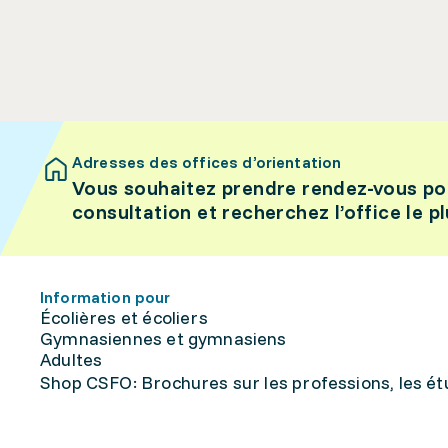
Adresses des offices d’orientation
Vous souhaitez prendre rendez-vous po
consultation et recherchez l’office le p
Information pour
Écolières et écoliers
Gymnasiennes et gymnasiens
Adultes
Shop CSFO: Brochures sur les professions, les étu