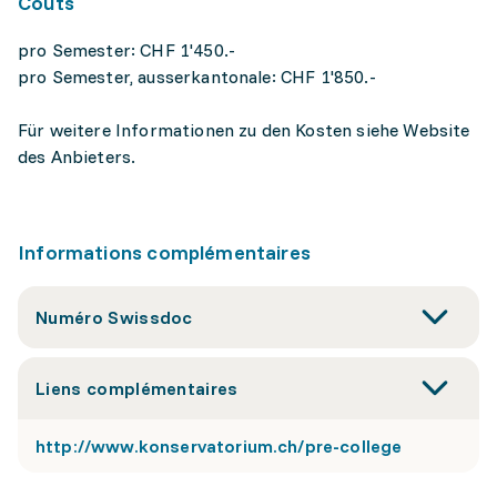
Coûts
pro Semester: CHF 1'450.-
pro Semester, ausserkantonale: CHF 1'850.-
Für weitere Informationen zu den Kosten siehe Website
des Anbieters.
Informations complémentaires
Numéro Swissdoc
Liens complémentaires
http://www.konservatorium.ch/pre-college