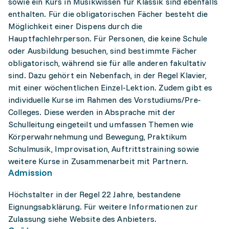
sowie ein Kurs in Musikwissen für Klassik sind ebenfalls
enthalten. Für die obligatorischen Fächer besteht die
Möglichkeit einer Dispens durch die
Hauptfachlehrperson. Für Personen, die keine Schule
oder Ausbildung besuchen, sind bestimmte Fächer
obligatorisch, während sie für alle anderen fakultativ
sind. Dazu gehört ein Nebenfach, in der Regel Klavier,
mit einer wöchentlichen Einzel-Lektion. Zudem gibt es
individuelle Kurse im Rahmen des Vorstudiums/Pre-
Colleges. Diese werden in Absprache mit der
Schulleitung eingeteilt und umfassen Themen wie
Körperwahrnehmung und Bewegung, Praktikum
Schulmusik, Improvisation, Auftrittstraining sowie
weitere Kurse in Zusammenarbeit mit Partnern.
Admission
Höchstalter in der Regel 22 Jahre, bestandene
Eignungsabklärung. Für weitere Informationen zur
Zulassung siehe Website des Anbieters.