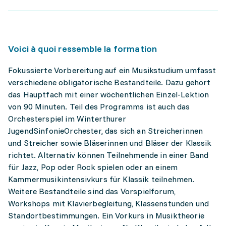
Voici à quoi ressemble la formation
Fokussierte Vorbereitung auf ein Musikstudium umfasst
verschiedene obligatorische Bestandteile. Dazu gehört
das Hauptfach mit einer wöchentlichen Einzel-Lektion
von 90 Minuten. Teil des Programms ist auch das
Orchesterspiel im Winterthurer
JugendSinfonieOrchester, das sich an Streicherinnen
und Streicher sowie Bläserinnen und Bläser der Klassik
richtet. Alternativ können Teilnehmende in einer Band
für Jazz, Pop oder Rock spielen oder an einem
Kammermusikintensivkurs für Klassik teilnehmen.
Weitere Bestandteile sind das Vorspielforum,
Workshops mit Klavierbegleitung, Klassenstunden und
Standortbestimmungen. Ein Vorkurs in Musiktheorie