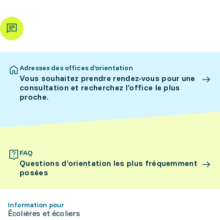
Adresses des offices d’orientation
Vous souhaitez prendre rendez-vous pour une
consultation et recherchez l’office le plus
proche.
FAQ
Questions d’orientation les plus fréquemment
posées
Information pour
Écolières et écoliers