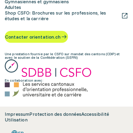
Gymnasiennes et gymnasiens
Adultes
Shop CSFO: Brochures sur les professions, les
études et la carrière
Contacter orientation.ch
Une prestation fournie par le CSFO sur mandat des cantons (CDIP) et
avec le soutien de la Confédération (SEFRI)
En collaboration avec:
Impressum
Protection des données
Accessibilité
Utilisation