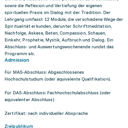
sowie die Reflexion und Vertiefung der eigenen
spirituellen Praxis im Dialog mit der Tradition. Der
Lehrgang umfasst 12 Module, die verschiedene Wege der
Spiritualität erkunden, darunter Schriftmeditation,
Nachfolge, Askese, Beten, Compassion, Schauen,
Einkehr, Prophetie, Mystik, Aufbruch und Dialog. Ein
Abschluss- und Auswertungswochenende rundet das
Programm ab.
Admission
Für MAS-Abschluss: Abgeschlossenes
Hochschulstudium (oder äquivalente Qualifikation).
Für DAS-Abschluss: Fachhochschulabschluss (oder
äquivalenter Abschluss)
Zertifikat: nach individueller Absprache
Zielpublikum