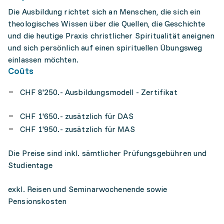
Die Ausbildung richtet sich an Menschen, die sich ein
theologisches Wissen über die Quellen, die Geschichte
und die heutige Praxis christlicher Spiritualität aneignen
und sich persönlich auf einen spirituellen Übungsweg
einlassen möchten.
Coûts
CHF 8'250.- Ausbildungsmodell - Zertifikat
CHF 1'650.- zusätzlich für DAS
CHF 1'950.- zusätzlich für MAS
Die Preise sind inkl. sämtlicher Prüfungsgebühren und
Studientage
exkl. Reisen und Seminarwochenende sowie
Pensionskosten