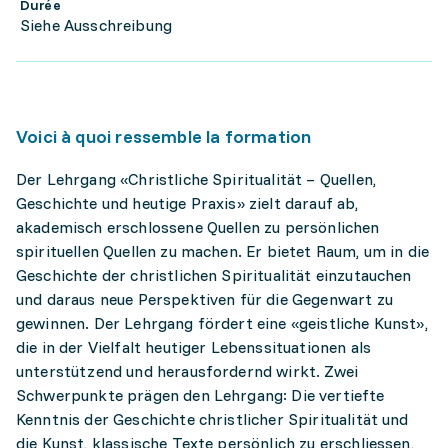
Durée
Siehe Ausschreibung
Voici à quoi ressemble la formation
Der Lehrgang «Christliche Spiritualität – Quellen,
Geschichte und heutige Praxis» zielt darauf ab,
akademisch erschlossene Quellen zu persönlichen
spirituellen Quellen zu machen. Er bietet Raum, um in die
Geschichte der christlichen Spiritualität einzutauchen
und daraus neue Perspektiven für die Gegenwart zu
gewinnen. Der Lehrgang fördert eine «geistliche Kunst»,
die in der Vielfalt heutiger Lebenssituationen als
unterstützend und herausfordernd wirkt. Zwei
Schwerpunkte prägen den Lehrgang: Die vertiefte
Kenntnis der Geschichte christlicher Spiritualität und
die Kunst, klassische Texte persönlich zu erschliessen,