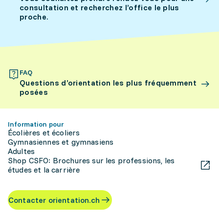
consultation et recherchez l’office le plus
proche.
FAQ
Questions d’orientation les plus fréquemment
posées
Information pour
Écolières et écoliers
Gymnasiennes et gymnasiens
Adultes
Shop CSFO: Brochures sur les professions, les
études et la carrière
Contacter orientation.ch