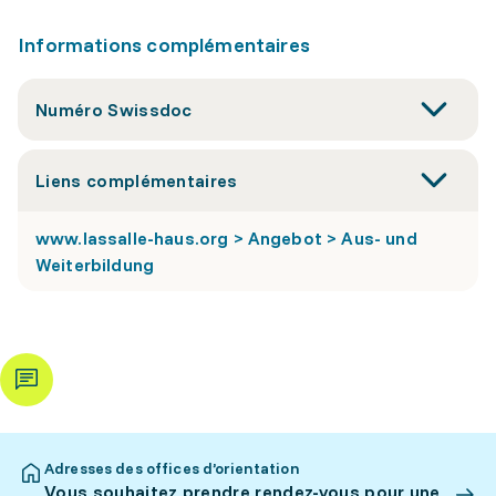
Informations complémentaires
Numéro Swissdoc
Liens complémentaires
www.lassalle-haus.org > Angebot > Aus- und
Weiterbildung
Adresses des offices d’orientation
Vous souhaitez prendre rendez-vous pour une