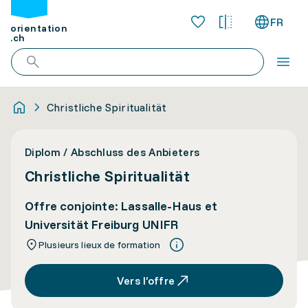
FR
orientation
.ch
Christliche Spiritualität
Diplom / Abschluss des Anbieters
Christliche Spiritualität
Offre conjointe: Lassalle-Haus et
Universität Freiburg UNIFR
Plusieurs lieux de formation
Vers l’offre