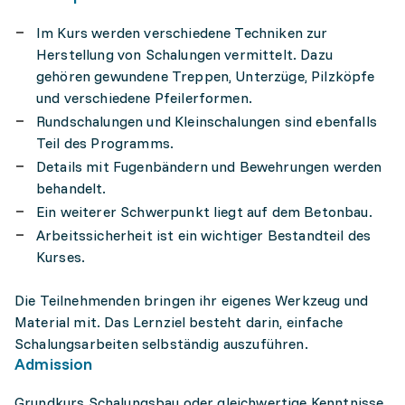
Im Kurs werden verschiedene Techniken zur
Herstellung von Schalungen vermittelt. Dazu
gehören gewundene Treppen, Unterzüge, Pilzköpfe
und verschiedene Pfeilerformen.
Rundschalungen und Kleinschalungen sind ebenfalls
Teil des Programms.
Details mit Fugenbändern und Bewehrungen werden
behandelt.
Ein weiterer Schwerpunkt liegt auf dem Betonbau.
Arbeitssicherheit ist ein wichtiger Bestandteil des
Kurses.
Die Teilnehmenden bringen ihr eigenes Werkzeug und
Material mit. Das Lernziel besteht darin, einfache
Schalungsarbeiten selbständig auszuführen.
Admission
Grundkurs Schalungsbau oder gleichwertige Kenntnisse