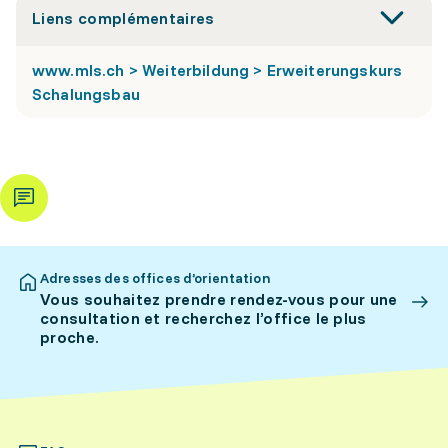
Liens complémentaires
www.mls.ch > Weiterbildung > Erweiterungskurs
Schalungsbau
Adresses des offices d’orientation
Vous souhaitez prendre rendez-vous pour une
consultation et recherchez l’office le plus
proche.