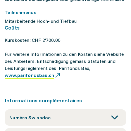
Teilnehmende
Mitarbeitende Hoch- und Tiefbau
Coûts
Kurskosten: CHF 2'700.00
Für weitere Informationen zu den Kosten siehe Website
des Anbieters. Entschädigung gemäss Statuten und
Leistungsreglement des Parifonds Bau,
www.parifondsbau.ch
Informations complémentaires
Numéro Swissdoc