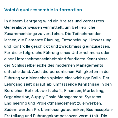
Voici à quoi ressemble la formation
In diesem Lehrgang wird ein breites und vernetztes
Generalistenwissen vermittelt, um betriebliche
Zusammenhänge zu verstehen. Die Teilnehmenden
lernen, die Elemente Planung, Entscheidung, Umsetzung
und Kontrolle geschickt und zweckmässig einzusetzen.
Für die erfolgreiche Führung eines Unternehmens oder
einer Unternehmenseinheit sind fundierte Kenntnisse
der Schlüsselbereiche des modernen Managements
entscheidend. Auch die persönlichen Fähigkeiten in der
Führung von Menschen spielen eine wichtige Rolle. Der
Lehrgang zielt darauf ab, umfassende Kenntnisse in den
Bereichen Betriebswirtschaft, Finanzen, Marketing,
Organisation, Supply Chain Management, Systems
Engineering und Projektmanagement zu erwerben.
Zudem werden Problemlösungstechniken, Businessplan-
Erstellung und Führungskompetenzen vermittelt. Die