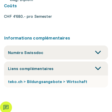
Coûts
CHF 4'680.- pro Semester
Informations complémentaires
Numéro Swissdoc
Liens complémentaires
teko.ch > Bildungsangebote > Wirtschaft