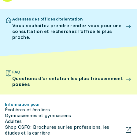
Adresses des offices d’orientation
Vous souhaitez prendre rendez-vous pour une
consultation et recherchez l’office le plus
proche.
FAQ
Questions d’orientation les plus fréquemment
posées
Information pour
Écolières et écoliers
Gymnasiennes et gymnasiens
Adultes
Shop CSFO: Brochures sur les professions, les
études et la carrière