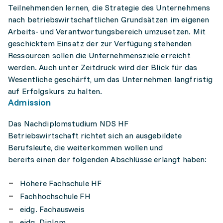
Teilnehmenden lernen, die Strategie des Unternehmens
nach betriebswirtschaftlichen Grundsätzen im eigenen
Arbeits- und Verantwortungsbereich umzusetzen. Mit
geschicktem Einsatz der zur Verfügung stehenden
Ressourcen sollen die Unternehmensziele erreicht
werden. Auch unter Zeitdruck wird der Blick für das
Wesentliche geschärft, um das Unternehmen langfristig
auf Erfolgskurs zu halten.
Admission
Das Nachdiplomstudium NDS HF
Betriebswirtschaft richtet sich an ausgebildete
Berufsleute, die weiterkommen wollen und
bereits einen der folgenden Abschlüsse erlangt haben:
Höhere Fachschule HF
Fachhochschule FH
eidg. Fachausweis
eidg. Diplom