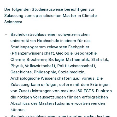
Die folgenden Studienausweise berechtigen zur
Zulassung zum spezialisierten Master in Climate
Sciences:
Bachelorabschluss einer schweizerischen
universitären Hochschule in einem für das
Studienprogramm relevanten Fachgebiet
(Pflanzenwissenschaft, Geologie, Geographie,
Chemie, Biochemie, Biologie, Mathematik, Statistik,
Physik, Volkswirtschaft, Politikwissenschaft,
Geschichte, Philosophie, Sozialmedizin,
Archäologische Wissenschaften u.a.) voraus. Die
Zulassung kann erfolgen, sofern mit dem Erbringen
von Zusatzleistungen von maximal 60 ECTS-Punkten
die nötigen Voraussetzungen für den erfolgreichen
Abschluss des Masterstudiums erworben werden
können.
Bachelorabschluss einer anerkannten ausländischen