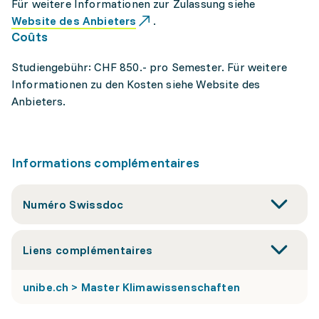
Für weitere Informationen zur Zulassung siehe
Website des Anbieters
.
Coûts
Studiengebühr: CHF 850.- pro Semester. Für weitere
Informationen zu den Kosten siehe Website des
Anbieters.
Informations complémentaires
Numéro Swissdoc
Liens complémentaires
unibe.ch > Master Klimawissenschaften