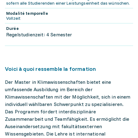
sofern alle Studierenden einer Leistungseinheit das wünschen.
Modalité temporelle
Vollzeit
Durée
Regelstudienzeit: 4 Semester
Voici à quoi ressemble la formation
Der Master in Klimawissenschaften bietet eine
umfassende Ausbildung im Bereich der
Klimawissenschaften mit der Möglichkeit, sich in einem
individuell wählbaren Schwerpunkt zu spezialisieren.
Das Programm fördert interdisziplinäre
Zusammenarbeit und Teamfähigkeit. Es ermöglicht die
Auseinandersetzung mit fakultätsexternen
Wissensgebieten. Die Lehre ist international