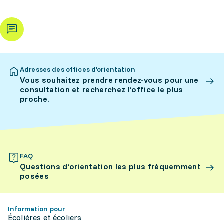
Adresses des offices d’orientation
Vous souhaitez prendre rendez-vous pour une
consultation et recherchez l’office le plus
proche.
FAQ
Questions d’orientation les plus fréquemment
posées
Information pour
Écolières et écoliers