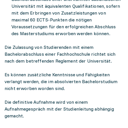
Universität mit äquivalenten Qualifikationen, sofern
mit dem Erbringen von Zusatzleistungen von
maximal 60 ECTS-Punkten die nötigen
Voraussetzungen für den erfolgreichen Abschluss
des Masterstudiums erworben werden können.
Die Zulassung von Studierenden mit einem
Bachelorabschluss einer Fachhochschule richtet sich
nach dem betreffenden Reglement der Universität.
Es können zusätzliche Kenntnisse und Fähigkeiten
verlangt werden, die im absolvierten Bachelorstudium
nicht erworben worden sind.
Die definitive Aufnahme wird von einem
Aufnahmegespräch
mit der Studienleitung abhängig
gemacht.