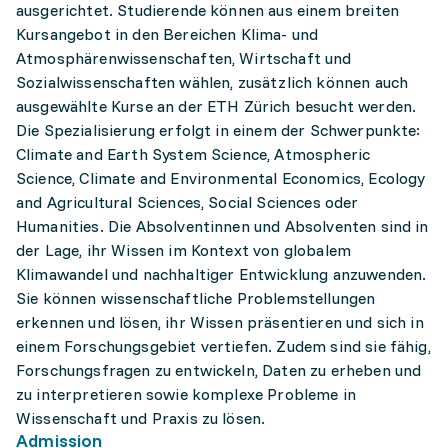
ausgerichtet. Studierende können aus einem breiten
Kursangebot in den Bereichen Klima- und
Atmosphärenwissenschaften, Wirtschaft und
Sozialwissenschaften wählen, zusätzlich können auch
ausgewählte Kurse an der ETH Zürich besucht werden.
Die Spezialisierung erfolgt in einem der Schwerpunkte:
Climate and Earth System Science, Atmospheric
Science, Climate and Environmental Economics, Ecology
and Agricultural Sciences, Social Sciences oder
Humanities. Die Absolventinnen und Absolventen sind in
der Lage, ihr Wissen im Kontext von globalem
Klimawandel und nachhaltiger Entwicklung anzuwenden.
Sie können wissenschaftliche Problemstellungen
erkennen und lösen, ihr Wissen präsentieren und sich in
einem Forschungsgebiet vertiefen. Zudem sind sie fähig,
Forschungsfragen zu entwickeln, Daten zu erheben und
zu interpretieren sowie komplexe Probleme in
Wissenschaft und Praxis zu lösen.
Admission