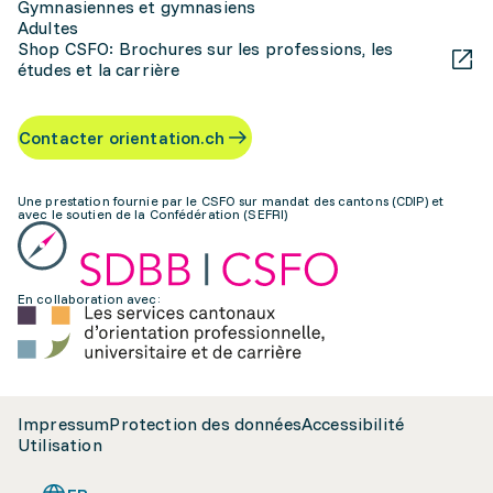
Gymnasiennes et gymnasiens
Adultes
Shop CSFO: Brochures sur les professions, les
études et la carrière
Contacter orientation.ch
Une prestation fournie par le CSFO sur mandat des cantons (CDIP) et
avec le soutien de la Confédération (SEFRI)
En collaboration avec:
Impressum
Protection des données
Accessibilité
Utilisation