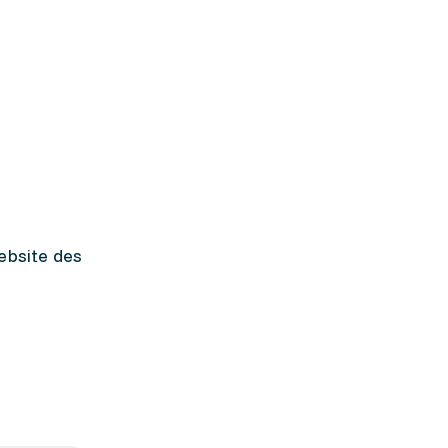
ebsite des