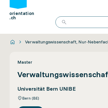
orientation
.ch
Verwaltungswissenschaft, Nur-Nebenfac
Master
Verwaltungswissenschaf
Universität Bern UNIBE
Bern (BE)