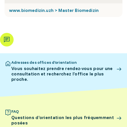
www.biomedizin.uzh > Master Biomedizin
Adresses des offices d’orientation
Vous souhaitez prendre rendez-vous pour une
consultation et recherchez l’office le plus
proche.
FAQ
Questions d’orientation les plus fréquemment
posées