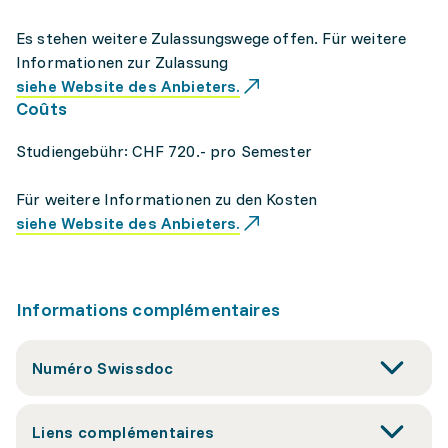
Es stehen weitere Zulassungswege offen. Für weitere
Informationen zur Zulassung
siehe Website des Anbieters.
Coûts
Studiengebühr: CHF 720.- pro Semester
Für weitere Informationen zu den Kosten
siehe Website des Anbieters.
Informations complémentaires
Numéro Swissdoc
Liens complémentaires