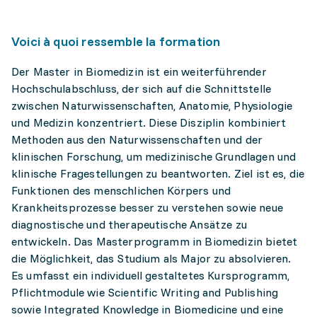
Voici à quoi ressemble la formation
Der Master in Biomedizin ist ein weiterführender
Hochschulabschluss, der sich auf die Schnittstelle
zwischen Naturwissenschaften, Anatomie, Physiologie
und Medizin konzentriert. Diese Disziplin kombiniert
Methoden aus den Naturwissenschaften und der
klinischen Forschung, um medizinische Grundlagen und
klinische Fragestellungen zu beantworten. Ziel ist es, die
Funktionen des menschlichen Körpers und
Krankheitsprozesse besser zu verstehen sowie neue
diagnostische und therapeutische Ansätze zu
entwickeln. Das Masterprogramm in Biomedizin bietet
die Möglichkeit, das Studium als Major zu absolvieren.
Es umfasst ein individuell gestaltetes Kursprogramm,
Pflichtmodule wie Scientific Writing and Publishing
sowie Integrated Knowledge in Biomedicine und eine