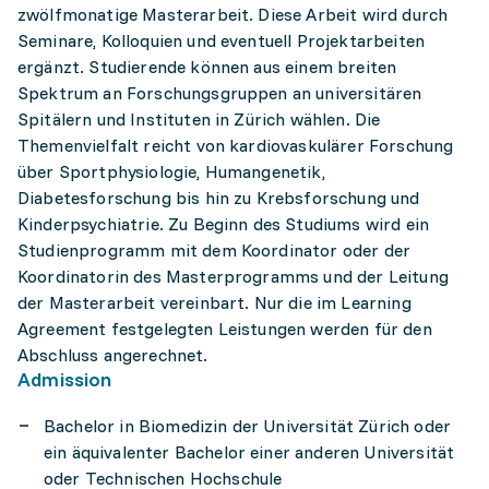
zwölfmonatige Masterarbeit. Diese Arbeit wird durch
Seminare, Kolloquien und eventuell Projektarbeiten
ergänzt. Studierende können aus einem breiten
Spektrum an Forschungsgruppen an universitären
Spitälern und Instituten in Zürich wählen. Die
Themenvielfalt reicht von kardiovaskulärer Forschung
über Sportphysiologie, Humangenetik,
Diabetesforschung bis hin zu Krebsforschung und
Kinderpsychiatrie. Zu Beginn des Studiums wird ein
Studienprogramm mit dem Koordinator oder der
Koordinatorin des Masterprogramms und der Leitung
der Masterarbeit vereinbart. Nur die im Learning
Agreement festgelegten Leistungen werden für den
Abschluss angerechnet.
Admission
Bachelor in Biomedizin der Universität Zürich oder
ein äquivalenter Bachelor einer anderen Universität
oder Technischen Hochschule