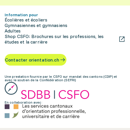
Information pour
Écolières et écoliers
Gymnasiennes et gymnasiens
Adultes
Shop CSFO: Brochures sur les professions, les
études et la carrière
Contacter orientation.ch
Une prestation fournie par le CSFO sur mandat des cantons (CDIP) et
avec le soutien de la Confédération (SEFRI)
En collaboration avec: