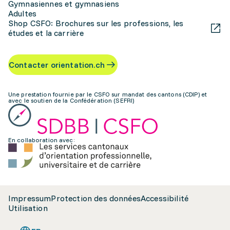
Gymnasiennes et gymnasiens
Adultes
Shop CSFO: Brochures sur les professions, les
études et la carrière
Contacter orientation.ch
Une prestation fournie par le CSFO sur mandat des cantons (CDIP) et
avec le soutien de la Confédération (SEFRI)
En collaboration avec:
Impressum
Protection des données
Accessibilité
Utilisation