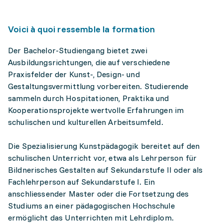
Voici à quoi ressemble la formation
Der Bachelor-Studiengang bietet zwei
Ausbildungsrichtungen, die auf verschiedene
Praxisfelder der Kunst-, Design- und
Gestaltungsvermittlung vorbereiten. Studierende
sammeln durch Hospitationen, Praktika und
Kooperationsprojekte wertvolle Erfahrungen im
schulischen und kulturellen Arbeitsumfeld.
Die Spezialisierung Kunstpädagogik bereitet auf den
schulischen Unterricht vor, etwa als Lehrperson für
Bildnerisches Gestalten auf Sekundarstufe II oder als
Fachlehrperson auf Sekundarstufe I. Ein
anschliessender Master oder die Fortsetzung des
Studiums an einer pädagogischen Hochschule
ermöglicht das Unterrichten mit Lehrdiplom.