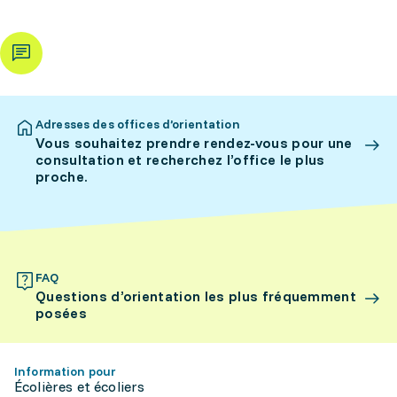
Adresses des offices d’orientation
Vous souhaitez prendre rendez-vous pour une
consultation et recherchez l’office le plus
proche.
FAQ
Questions d’orientation les plus fréquemment
posées
Information pour
Écolières et écoliers