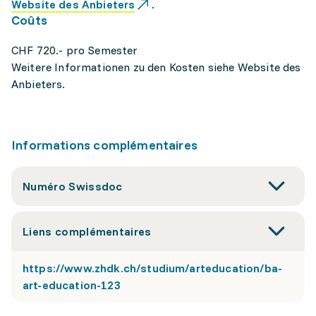
Website des Anbieters
.
Coûts
CHF 720.- pro Semester
Weitere Informationen zu den Kosten siehe Website des
Anbieters.
Informations complémentaires
Numéro Swissdoc
Liens complémentaires
https://www.zhdk.ch/studium/arteducation/ba-
art-education-123