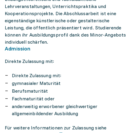
Lehrveranstaltungen, Unterrichtspraktika und
Kooperationsprojekte. Die Abschlussarbeit ist eine
eigenständige künstlerische oder gestalterische
Leistung, die öffentlich präsentiert wird. Studierende
können ihr Ausbildungsprofil dank des Minor-Angebots
individuell schärfen.
Admission
Direkte Zulassung mit:
Direkte Zulassung mit:
gymnasialer Maturität
Berufsmaturität
Fachmaturität oder
anderweitig erworbener gleichwertiger
allgemeinbildender Ausbildung
Für weitere Informationen zur Zulassung siehe