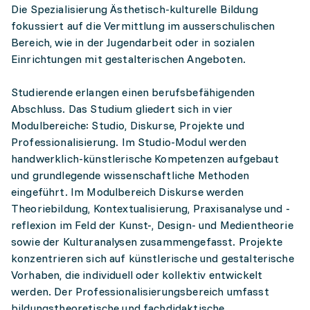
Die Spezialisierung Ästhetisch-kulturelle Bildung
fokussiert auf die Vermittlung im ausserschulischen
Bereich, wie in der Jugendarbeit oder in sozialen
Einrichtungen mit gestalterischen Angeboten.
Studierende erlangen einen berufsbefähigenden
Abschluss. Das Studium gliedert sich in vier
Modulbereiche: Studio, Diskurse, Projekte und
Professionalisierung. Im Studio-Modul werden
handwerklich-künstlerische Kompetenzen aufgebaut
und grundlegende wissenschaftliche Methoden
eingeführt. Im Modulbereich Diskurse werden
Theoriebildung, Kontextualisierung, Praxisanalyse und -
reflexion im Feld der Kunst-, Design- und Medientheorie
sowie der Kulturanalysen zusammengefasst. Projekte
konzentrieren sich auf künstlerische und gestalterische
Vorhaben, die individuell oder kollektiv entwickelt
werden. Der Professionalisierungsbereich umfasst
bildungstheoretische und fachdidaktische