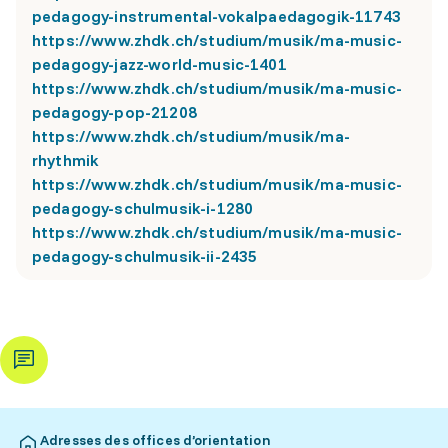
pedagogy-instrumental-vokalpaedagogik-11743
https://www.zhdk.ch/studium/musik/ma-music-
pedagogy-jazz-world-music-1401
https://www.zhdk.ch/studium/musik/ma-music-
pedagogy-pop-21208
https://www.zhdk.ch/studium/musik/ma-
rhythmik
https://www.zhdk.ch/studium/musik/ma-music-
pedagogy-schulmusik-i-1280
https://www.zhdk.ch/studium/musik/ma-music-
pedagogy-schulmusik-ii-2435
Adresses des offices d’orientation