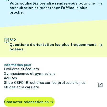
Vous souhaitez prendre rendez-vous pour une
consultation et recherchez l’office le plus
proche.
FAQ
Questions d’orientation les plus fréquemment
posées
Information pour
Écolières et écoliers
Gymnasiennes et gymnasiens
Adultes
Shop CSFO: Brochures sur les professions, les
études et la carrière
Contacter orientation.ch