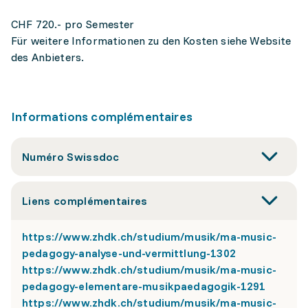
CHF 720.- pro Semester
Für weitere Informationen zu den Kosten siehe Website
des Anbieters.
Informations complémentaires
Numéro Swissdoc
Liens complémentaires
https://www.zhdk.ch/studium/musik/ma-music-
pedagogy-analyse-und-vermittlung-1302
https://www.zhdk.ch/studium/musik/ma-music-
pedagogy-elementare-musikpaedagogik-1291
https://www.zhdk.ch/studium/musik/ma-music-