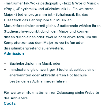
«Instrumental-/Vokalpädagogik», «Jazz & World Music»,
«Pop», «Rhythmik» und «Schulmusik I». Ein weiteres
Major-Studienprogramm ist «Schulmusik II», das
zusätzlich das Lehrdiplom für Musik an
Maturitätsschulen ermöglicht. Studierende wählen ihren
Studienschwerpunkt durch den Major und können
diesen durch einen oder zwei Minors erweitern, um die
Kompetenzen aus dem Major zu vertiefen oder
disziplinübergreifend zu erweitern.
Admission
Bachelordiplom in Musik oder
mindestens gleichwertiger Studienabschluss einer
anerkannten oder akkreditierten Hochschule
bestandenes Aufnahmeverfahren
Für weitere Informationen zur Zulassung siehe Website
des Anbieters.
Coûts