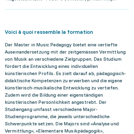
Voici à quoi ressemble la formation
Der Master in Music Pedagogy bietet eine vertiefte
Auseinandersetzung mit der zeitgemässen Vermittlung
von Musik an verschiedene Zielgruppen. Das Studium
fördert die Entwicklung eines individuellen
künstlerischen Profils. Es zielt darauf ab, pädagogisch-
didaktische Kompetenzen zu erwerben und die eigene
künstlerisch-musikalische Entwicklung zu vertiefen.
Zudem wird die Bildung einer eigenständigen
künstlerischen Persönlichkeit angestrebt. Der
Studiengang umfasst verschiedene Major-
Studienprogramme, die jeweils unterschiedliche
Schwerpunkte setzen. Die Majors sind «Analyse und
Vermittlung», «Elementare Musikpädagogik»,