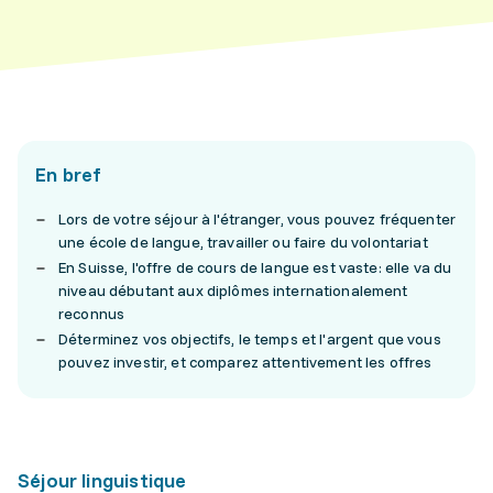
En bref
Lors de votre séjour à l'étranger, vous pouvez fréquenter
une école de langue, travailler ou faire du volontariat
En Suisse, l'offre de cours de langue est vaste: elle va du
niveau débutant aux diplômes internationalement
reconnus
Déterminez vos objectifs, le temps et l'argent que vous
pouvez investir, et comparez attentivement les offres
Séjour linguistique