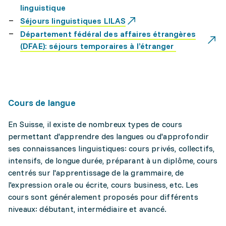
linguistique
Séjours linguistiques LILAS
Département fédéral des affaires étrangères
(DFAE): séjours temporaires à l’étranger
Cours de langue
En Suisse, il existe de nombreux types de cours
permettant d'apprendre des langues ou d'approfondir
ses connaissances linguistiques: cours privés, collectifs,
intensifs, de longue durée, préparant à un diplôme, cours
centrés sur l'apprentissage de la grammaire, de
l'expression orale ou écrite, cours business, etc. Les
cours sont généralement proposés pour différents
niveaux: débutant, intermédiaire et avancé.