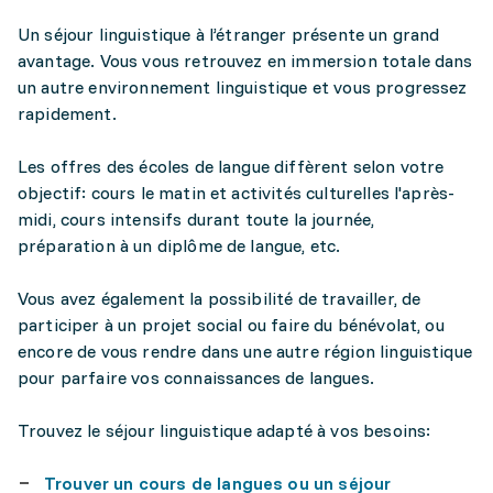
Un séjour linguistique à l’étranger présente un grand
avantage. Vous vous retrouvez en immersion totale dans
un autre environnement linguistique et vous progressez
rapidement.
Les offres des écoles de langue diffèrent selon votre
objectif: cours le matin et activités culturelles l'après-
midi, cours intensifs durant toute la journée,
préparation à un diplôme de langue, etc.
Vous avez également la possibilité de travailler, de
participer à un projet social ou faire du bénévolat, ou
encore de vous rendre dans une autre région linguistique
pour parfaire vos connaissances de langues.
Trouvez le séjour linguistique adapté à vos besoins:
Trouver un cours de langues ou un séjour