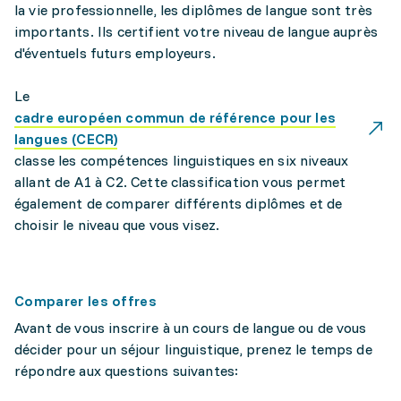
la vie professionnelle, les diplômes de langue sont très
importants. Ils certifient votre niveau de langue auprès
d'éventuels futurs employeurs.
Le
cadre européen commun de référence pour les
langues (CECR)
classe les compétences linguistiques en six niveaux
allant de A1 à C2. Cette classification vous permet
également de comparer différents diplômes et de
choisir le niveau que vous visez.
Comparer les offres
Avant de vous inscrire à un cours de langue ou de vous
décider pour un séjour linguistique, prenez le temps de
répondre aux questions suivantes: