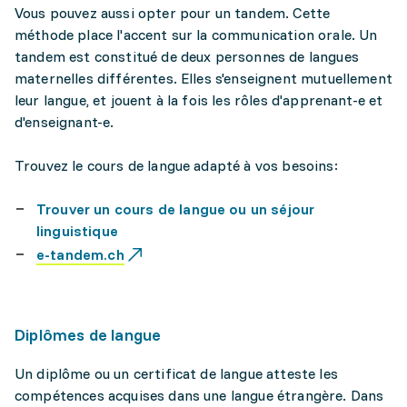
Vous pouvez aussi opter pour un tandem. Cette
méthode place l'accent sur la communication orale. Un
tandem est constitué de deux personnes de langues
maternelles différentes. Elles s'enseignent mutuellement
leur langue, et jouent à la fois les rôles d'apprenant-e et
d'enseignant-e.
Trouvez le cours de langue adapté à vos besoins:
Trouver un cours de langue ou un séjour
linguistique
e-tandem.ch
Diplômes de langue
Un diplôme ou un certificat de langue atteste les
compétences acquises dans une langue étrangère. Dans