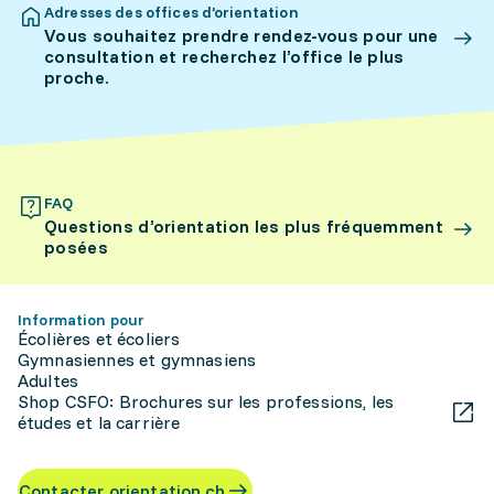
Adresses des offices d’orientation
Vous souhaitez prendre rendez-vous pour une
consultation et recherchez l’office le plus
proche.
FAQ
Questions d’orientation les plus fréquemment
posées
Information pour
Écolières et écoliers
Gymnasiennes et gymnasiens
Adultes
Shop CSFO: Brochures sur les professions, les
études et la carrière
Contacter orientation.ch