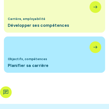
Carrière, employabilité
Développer ses compétences
Objectifs, compétences
Planifier sa carrière