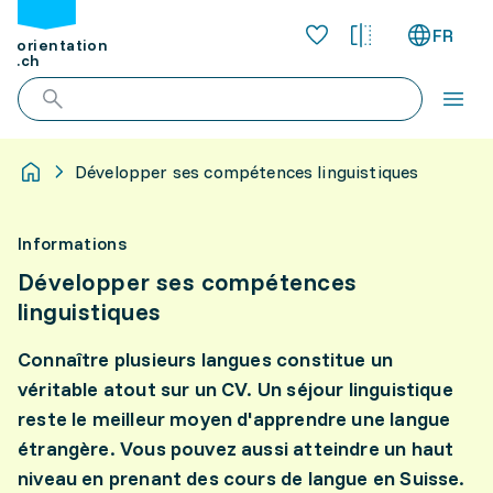
FR
orientation
.ch
Développer ses compétences linguistiques
Informations
Développer ses compétences
linguistiques
Connaître plusieurs langues constitue un
véritable atout sur un CV. Un séjour linguistique
reste le meilleur moyen d'apprendre une langue
étrangère. Vous pouvez aussi atteindre un haut
niveau en prenant des cours de langue en Suisse.