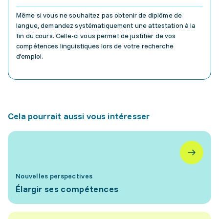
Même si vous ne souhaitez pas obtenir de diplôme de
langue, demandez systématiquement une attestation à la
fin du cours. Celle-ci vous permet de justifier de vos
compétences linguistiques lors de votre recherche
d'emploi.
Cela pourrait aussi vous intéresser
Nouvelles perspectives
Élargir ses compétences