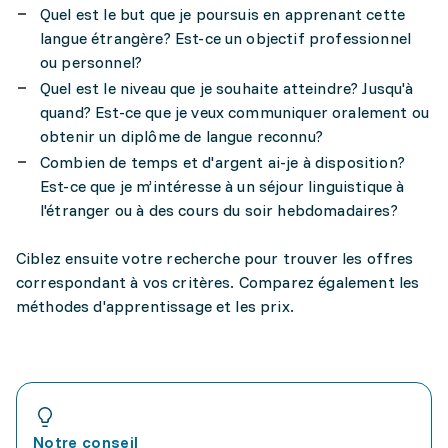
Quel est le but que je poursuis en apprenant cette
langue étrangère? Est-ce un objectif professionnel
ou personnel?
Quel est le niveau que je souhaite atteindre? Jusqu'à
quand? Est-ce que je veux communiquer oralement ou
obtenir un diplôme de langue reconnu?
Combien de temps et d'argent ai-je à disposition?
Est-ce que je m’intéresse à un séjour linguistique à
l'étranger ou à des cours du soir hebdomadaires?
Ciblez ensuite votre recherche pour trouver les offres
correspondant à vos critères. Comparez également les
méthodes d'apprentissage et les prix.
Notre conseil