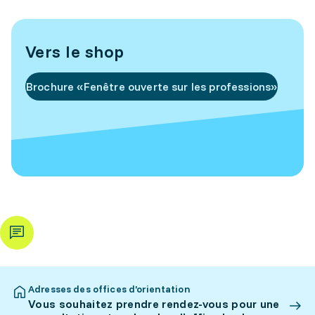
Vers le shop
Brochure «Fenêtre ouverte sur les professions»
Adresses des offices d’orientation
Vous souhaitez prendre rendez-vous pour une