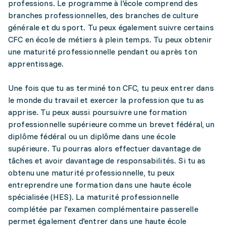
professions. Le programme à l'école comprend des
branches professionnelles, des branches de culture
générale et du sport. Tu peux également suivre certains
CFC en école de métiers à plein temps. Tu peux obtenir
une maturité professionnelle pendant ou après ton
apprentissage.
Une fois que tu as terminé ton CFC, tu peux entrer dans
le monde du travail et exercer la profession que tu as
apprise. Tu peux aussi poursuivre une formation
professionnelle supérieure comme un brevet fédéral, un
diplôme fédéral ou un diplôme dans une école
supérieure. Tu pourras alors effectuer davantage de
tâches et avoir davantage de responsabilités. Si tu as
obtenu une maturité professionnelle, tu peux
entreprendre une formation dans une haute école
spécialisée (HES). La maturité professionnelle
complétée par l'examen complémentaire passerelle
permet également d'entrer dans une haute école