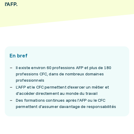
l'AFP.
En bref
Il existe environ 60 professions AFP et plus de 180
professions CFC, dans de nombreux domaines
professionnels
L'AFP et le CFC permettent d'exercer un métier et
d'accéder directement au monde du travail
Des formations continues après l'AFP ou le CFC
permettent d'assumer davantage de responsabilités