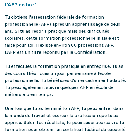
L'AFP en bref
Tu obtiens l'attestation fédérale de formation
professionnelle (AFP) après un apprentissage de deux
ans. Si tu as l'esprit pratique mais des difficultés
scolaires, cette formation professionnelle initiale est
faite pour toi. Il existe environ 60 professions AFP.
L'AFP est un titre reconnu par la Confédération.
Tu effectues la formation pratique en entreprise. Tu as
des cours théoriques un jour par semaine à l'école
professionnelle. Tu bénéficies d'un encadrement adapté.
Tu peux également suivre quelques AFP en école de
métiers à plein temps.
Une fois que tu as terminé ton AFP, tu peux entrer dans
le monde du travail et exercer la profession que tu as
apprise. Selon tes résultats, tu peux aussi poursuivre ta
formation pour obtenir un certificat fédéral de capacité