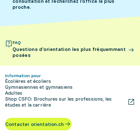
consultation et recherchez l’office le plus
proche.
FAQ
Questions d’orientation les plus fréquemment
posées
Information pour
Écolières et écoliers
Gymnasiennes et gymnasiens
Adultes
Shop CSFO: Brochures sur les professions, les
études et la carrière
Contacter orientation.ch