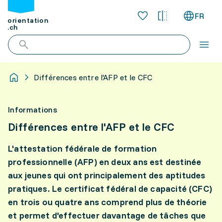
FR
orientation
.ch
Différences entre l'AFP et le CFC
Informations
Différences entre l'AFP et le CFC
L'attestation fédérale de formation
professionnelle (AFP) en deux ans est destinée
aux jeunes qui ont principalement des aptitudes
pratiques. Le certificat fédéral de capacité (CFC)
en trois ou quatre ans comprend plus de théorie
et permet d'effectuer davantage de tâches que