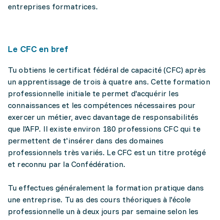
entreprises formatrices.
Le CFC en bref
Tu obtiens le certificat fédéral de capacité (CFC) après
un apprentissage de trois à quatre ans. Cette formation
professionnelle initiale te permet d'acquérir les
connaissances et les compétences nécessaires pour
exercer un métier, avec davantage de responsabilités
que l'AFP. Il existe environ 180 professions CFC qui te
permettent de t'insérer dans des domaines
professionnels très variés. Le CFC est un titre protégé
et reconnu par la Confédération.
Tu effectues généralement la formation pratique dans
une entreprise. Tu as des cours théoriques à l'école
professionnelle un à deux jours par semaine selon les