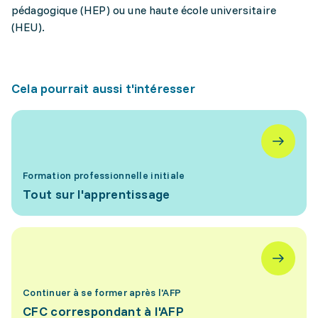
pédagogique (HEP) ou une haute école universitaire
(HEU).
Cela pourrait aussi t'intéresser
Formation professionnelle initiale
Tout sur l'apprentissage
Continuer à se former après l'AFP
CFC correspondant à l'AFP