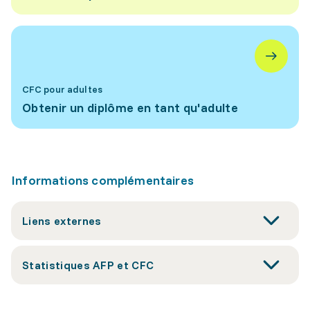
CFC pour adultes
Obtenir un diplôme en tant qu'adulte
Informations complémentaires
Liens externes
Statistiques AFP et CFC