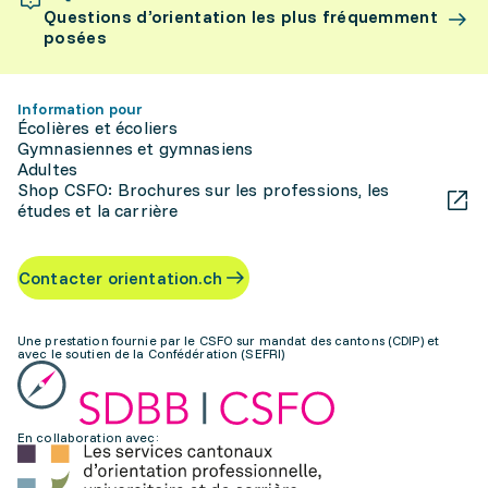
Questions d’orientation les plus fréquemment
posées
Information pour
Écolières et écoliers
Gymnasiennes et gymnasiens
Adultes
Shop CSFO: Brochures sur les professions, les
études et la carrière
Contacter orientation.ch
Une prestation fournie par le CSFO sur mandat des cantons (CDIP) et
avec le soutien de la Confédération (SEFRI)
En collaboration avec: