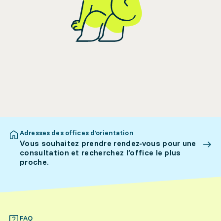
Adresses des offices d’orientation
Vous souhaitez prendre rendez-vous pour une
consultation et recherchez l’office le plus
proche.
FAQ