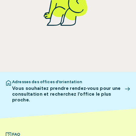
Adresses des offices d’orientation
Vous souhaitez prendre rendez-vous pour une
consultation et recherchez l’office le plus
proche.
FAQ