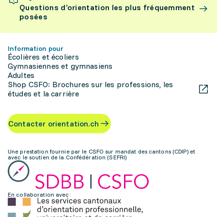
Questions d’orientation les plus fréquemment
posées
Information pour
Écolières et écoliers
Gymnasiennes et gymnasiens
Adultes
Shop CSFO: Brochures sur les professions, les
études et la carrière
Contacter orientation.ch
Une prestation fournie par le CSFO sur mandat des cantons (CDIP) et
avec le soutien de la Confédération (SEFRI)
En collaboration avec: