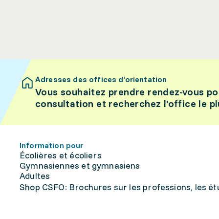
Adresses des offices d’orientation
Vous souhaitez prendre rendez-vous po
consultation et recherchez l’office le p
Information pour
Écolières et écoliers
Gymnasiennes et gymnasiens
Adultes
Shop CSFO: Brochures sur les professions, les étu