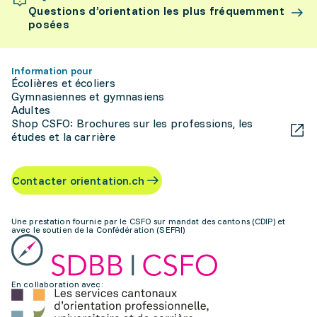
Questions d’orientation les plus fréquemment
posées
Information pour
Écolières et écoliers
Gymnasiennes et gymnasiens
Adultes
Shop CSFO: Brochures sur les professions, les
études et la carrière
Contacter orientation.ch
Une prestation fournie par le CSFO sur mandat des cantons (CDIP) et
avec le soutien de la Confédération (SEFRI)
En collaboration avec: