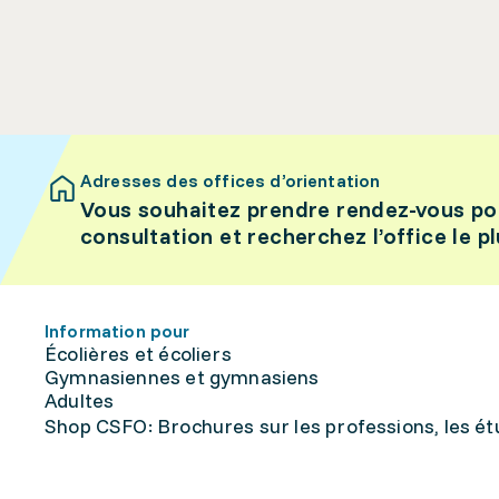
Adresses des offices d’orientation
Vous souhaitez prendre rendez-vous po
consultation et recherchez l’office le p
Information pour
Écolières et écoliers
Gymnasiennes et gymnasiens
Adultes
Shop CSFO: Brochures sur les professions, les étu